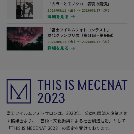
「カラーとモノクロ 表現の競演」
2026/09/11（金）～ 2026/09/17（木）
詳細を見る
「富士フイルムフォトコンテスト」
歴代グランプリ展
（第61回～第64回）
2026/09/11（金）～ 2026/09/17（木）
詳細を見る
富士フイルムフォトサロンは、2023年、公益社団法人企業メセ
ナ協議会より、「芸術・文化振興による社会創造活動」として
「THIS IS MECENAT 2023」の認定を受けております。