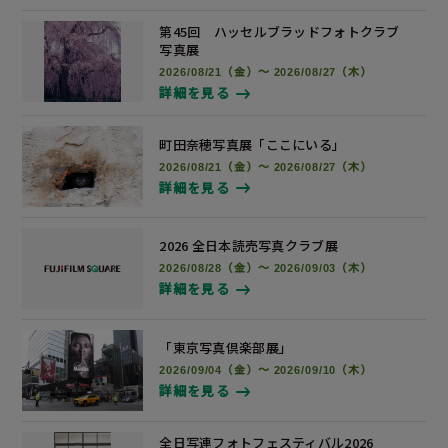
第45回 ハッセルブラッドフォトクラブ
写真展
2026/08/21（金）～ 2026/08/27（木）
詳細を見る
町田奈穂写真展
「ここにいる」
2026/08/21（金）～ 2026/08/27（木）
詳細を見る
2026 全日本読売写真
クラブ展
2026/08/28（金）～ 2026/09/03（木）
詳細を見る
「東京写真倶楽部展」
2026/09/04（金）～ 2026/09/10（木）
詳細を見る
全日写連フォトフェスティバル2026