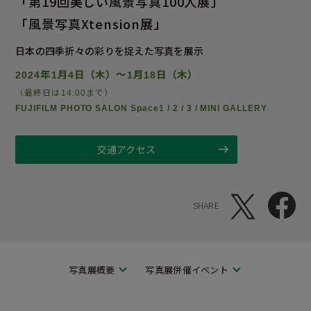
「第19回美しい風景写真100人展」
「風景写真Xtension展」
日本の四季折々の彩りを捉えた写真を展示
2024年1月4日（木）～1月18日（木）
（最終日は14:00まで）
FUJIFILM PHOTO SALON Space1 / 2 / 3 / MINI GALLERY
交通アクセス
SHARE
写真展概要
写真展併催イベント