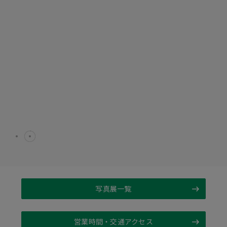
写真展一覧
営業時間・交通アクセス