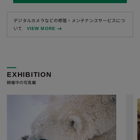
デジタルカメラなどの修理・メンテナンスサービスにつ
いて
VIEW MORE
EXHIBITION
開催中の写真展