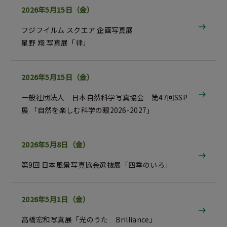
2026年5月15日（金）
フジフイルム スクエア 企画写真展
星野 翔 写真展「律」
2026年5月15日（金）
一般社団法人 日本自然科学写真協会 第47回SSP
展
「自然を楽しむ科学の眼2026-2027」
2026年5月8日（金）
第9回 日本風景写真協会選抜展「四季のいろ」
2026年5月1日（金）
高橋宏和写真展「光のうた Brilliance」