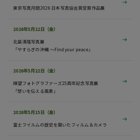
東京写真月間2026
日本写真協会賞受賞作品展
2026年5月22日（金）
北島清隆写真展
「やすらぎの沖縄 ～Find your peace」
2026年5月22日（金）
輝望フォトグラファーズ25周年記念写真展
「想いを伝える風景」
2026年5月15日（金）
富士フイルムの歴史を築いたフィルム＆カメラ