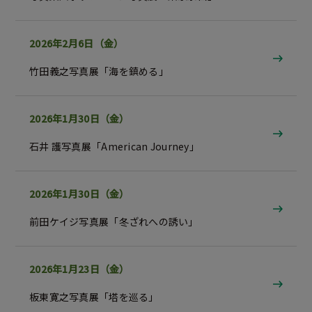
2026年2月6日（金）
竹田義之写真展「海を鎮める」
2026年1月30日（金）
石井 護写真展「American Journey」
2026年1月30日（金）
前田ケイジ写真展「冬ざれへの誘い」
2026年1月23日（金）
板東寛之写真展「塔を巡る」