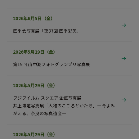
2026年6月5日（金）
四季会写真展
「第37回 四季彩美」
2026年5月29日（金）
第19回 山中湖フォトグランプリ
写真展
2026年5月29日（金）
フジフイルム スクエア 企画写真展
井上博道写真展「大和のこころとかたち」―今よみ
がえる、奈良の写真遺産―
2026年5月29日（金）