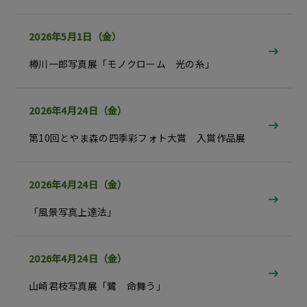
2026年5月1日（金）
樽󠄀川一郎写真展「モノクローム 光の糸」
2026年4月24日（金）
第10回とやま森の四季彩フォト大賞 入賞作品展
2026年4月24日（金）
「風景写真上達法」
2026年4月24日（金）
山崎君枝写真展「鷺 命舞う」