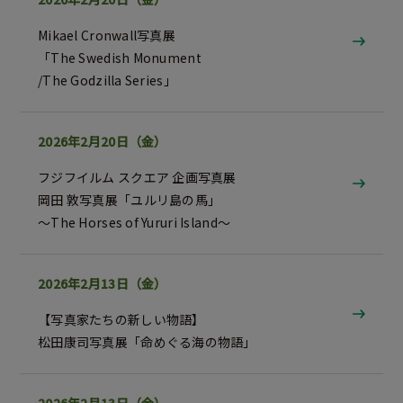
Mikael Cronwall写真展
「The Swedish Monument
/The Godzilla Series」
2026年2月20日（金）
フジフイルム スクエア 企画写真展
岡田 敦写真展「ユルリ島の馬」
～The Horses of Yururi Island～
2026年2月13日（金）
【写真家たちの新しい物語】
松田康司写真展
「命めぐる海の物語」