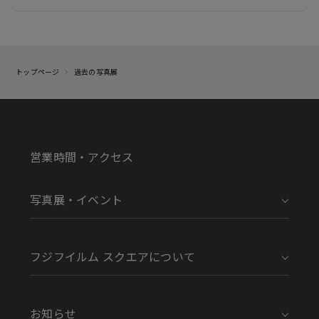
トップページ
過去の写真展
営業時間・アクセス
写真展・イベント
フジフイルム スクエアについて
お知らせ