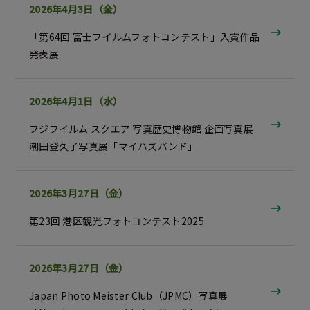
2026年4月3日（金）
「第64回 富士フイルムフォトコンテスト」入賞作品
発表展
2026年4月1日（水）
フジフイルム スクエア 写真歴史博物館 企画写真展
潮田登久子写真展「マイハズバンド」
2026年3月27日（金）
第23回 港区観光フォトコンテスト2025
2026年3月27日（金）
Japan Photo Meister Club（JPMC）写真展