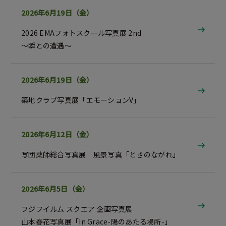
2026年6月19日（金）
2026 EMAフォトスクール写真展 2nd
～瞬との遭遇～
2026年6月19日（金）
築地クラブ写真展
「エモーションV」
2026年6月12日（金）
写団薬師総合写真展 風景写真「ときのながれ」
2026年6月5日（金）
フジフイルム スクエア 企画写真展
山本春花写真展「In Grace-陽のあたる場所-」