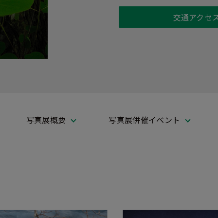
交通アクセ
写真展概要
写真展併催イベント