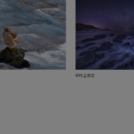
©村上忠之