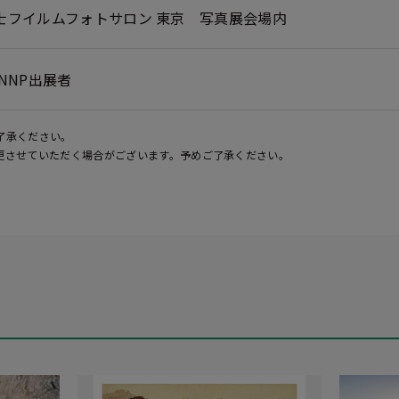
士フイルムフォトサロン 東京 写真展会場内
ANNP出展者
了承ください。
更させていただく場合がございます。予めご了承ください。