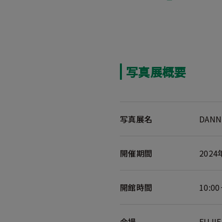
写真展概要
写真展名
DAN
開催期間
202
開館時間
10:
会場
FUJ