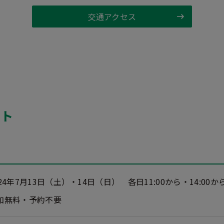
交通アクセス
ント
024年7月13日（土）・14日（日）
各日11:00から・14:00
加無料・予約不要