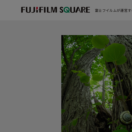
富士フイルムが運営す