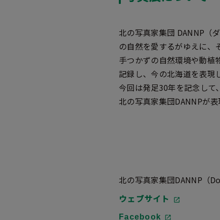
北の写真家集団 DANNP
の自然を愛するがゆえに、
手つかずの自然環境や動植
記録し、今の北海道を表現
今回は発足30年を記念して
北の写真家集団DANNPが
北の写真家集団DANNP（Document
ウェブサイト
Facebook