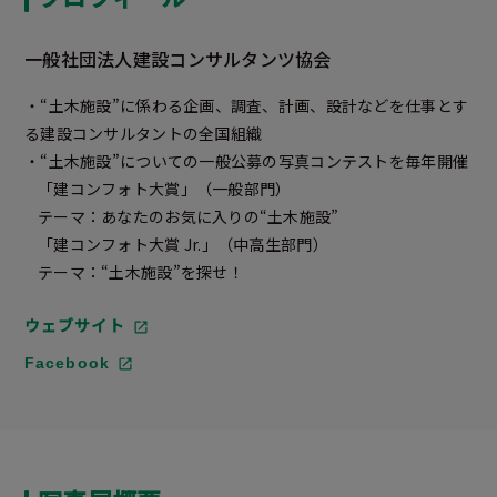
一般社団法人建設コンサルタンツ協会
・“土木施設”に係わる企画、調査、計画、設計などを仕事とす
る建設コンサルタントの全国組織
・“土木施設”についての一般公募の写真コンテストを毎年開催
「建コンフォト大賞」（一般部門）
テーマ：あなたのお気に入りの“土木施設”
「建コンフォト大賞 Jr.」（中高生部門）
テーマ：“土木施設”を探せ！
ウェブサイト
Facebook