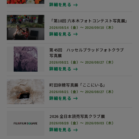
詳細を見る
「第18回 六本木フォトコンテスト
写真展
」
2026/08/14（金）～ 2026/09/10（木）
詳細を見る
第45回 ハッセルブラッドフォトクラブ
写真展
2026/08/21（金）～ 2026/08/27（木）
詳細を見る
町田奈穂写真展
「ここにいる」
2026/08/21（金）～ 2026/08/27（木）
詳細を見る
2026 全日本読売写真
クラブ展
2026/08/28（金）～ 2026/09/03（木）
詳細を見る