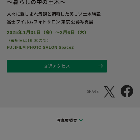
～暮らしの中の土木～
人々に親しまれ景観と調和した美しい土木施設
富士フイルムフォトサロン 東京 公募写真展
2025年1月31日（金）～2月6日（木）
（最終日は16:00まで）
FUJIFILM PHOTO SALON Space2
交通アクセス
SHARE
写真展概要