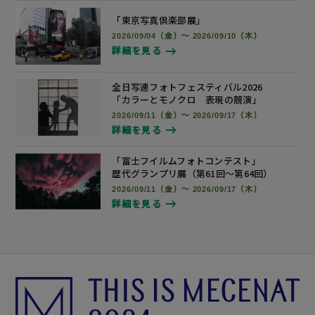
「東京写真倶楽部展」
2026/09/04（金）～ 2026/09/10（木）
詳細を見る
全日写連フォトフェスティバル2026
「カラーとモノクロ 表現の競演」
2026/09/11（金）～ 2026/09/17（木）
詳細を見る
「富士フイルムフォトコンテスト」
歴代グランプリ展
（第61回～第64回）
2026/09/11（金）～ 2026/09/17（木）
詳細を見る