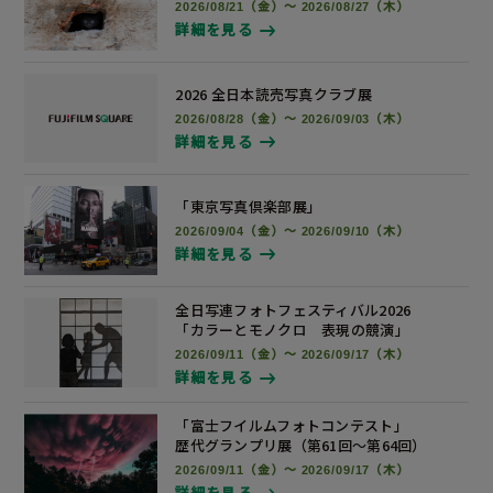
2026/08/21（金）～ 2026/08/27（木）
詳細を見る
2026 全日本読売写真
クラブ展
2026/08/28（金）～ 2026/09/03（木）
詳細を見る
「東京写真倶楽部展」
2026/09/04（金）～ 2026/09/10（木）
詳細を見る
全日写連フォトフェスティバル2026
「カラーとモノクロ 表現の競演」
2026/09/11（金）～ 2026/09/17（木）
詳細を見る
「富士フイルムフォトコンテスト」
歴代グランプリ展
（第61回～第64回）
2026/09/11（金）～ 2026/09/17（木）