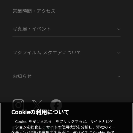
営業時間・アクセス
写真展・イベント
フジフイルム スクエアについて
お知らせ
Cookieの利用について
「Cookie を受け入れる」をクリックすると、サイトナビゲ
ーションを強化し、サイトの使用状況を分析し、弊社のマー
ケティング活動を支援するために、デバイスに Cookie を保