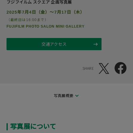
フジフイルム スクエア 企画写真展
2025年7月4日（金）～7月17日（木）
（最終日は16:00まで）
FUJIFILM PHOTO SALON MINI GALLERY
交通アクセス
SHARE
写真展概要
写真展について