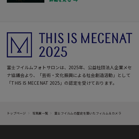
詳細を見る
富士フイルムフォトサロンは、2025年、公益社団法人企業メセ
ナ協議会より、「芸術・文化振興による社会創造活動」として
「THIS IS MECENAT 2025」の認定を受けております。
トップページ
写真展一覧
富士フイルムの歴史を築いたフィルム＆カメラ