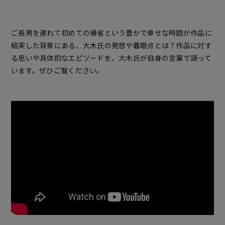
ご長男を連れて初めての帰省という豊かで幸せな時間が作品に
結実した背景にある、大木氏の発想や着眼点とは？作品に対す
る思いや具体的なエピソードを、大木氏が自身の言葉で語って
います。ぜひご覧ください。