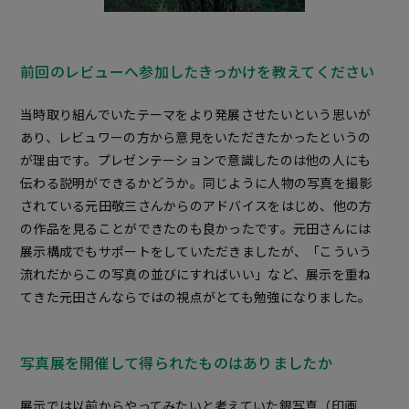
前回のレビューへ参加したきっかけを教えてください
当時取り組んでいたテーマをより発展させたいという思いが
あり、レビュワーの方から意見をいただきたかったというの
が理由です。プレゼンテーションで意識したのは他の人にも
伝わる説明ができるかどうか。同じように人物の写真を撮影
されている元田敬三さんからのアドバイスをはじめ、他の方
の作品を見ることができたのも良かったです。元田さんには
展示構成でもサポートをしていただきましたが、「こういう
流れだからこの写真の並びにすればいい」など、展示を重ね
てきた元田さんならではの視点がとても勉強になりました。
写真展を開催して得られたものはありましたか
展示では以前からやってみたいと考えていた銀写真（印画