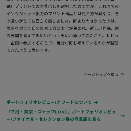
紙）プリントでの大伸ばしを選択したのですが、これまでの
インクジェット出力のプリント作品とは見え方が異なり、そ
の違いがとても面白く感じました。何より大きかったのは、
展示を通じて自分の考え方に変化が生まれ、新しい作品、別
の展開を考えてみたいという思いが湧いてきたこと。レビュ
ー企画へ参加することで、自分が何を考えているのかが整理
できたように思います。
ページトップへ戻る
ポートフォリオレビュー/アワードについて
「平成・東京・スナップLOVE」ポートフォリオレビュ
ー/ファイナル・セレクション展の写真展を見る