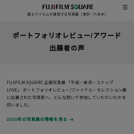
富士フイルムが運営する写真展（東京・六本木）
ポートフォリオレビュー
/アワード
出展者の声
FUJIFILM SQUARE 企画写真展 「平成・東京・スナップ
LOVE」 ポートフォリオレビュー/ファイナル・セレクション展
に出展された写真家へ、どんな想いで参加していただいたかを
伺いました。
/
JAPANESE
ENGLISH
2020年の写真展の情報を見る