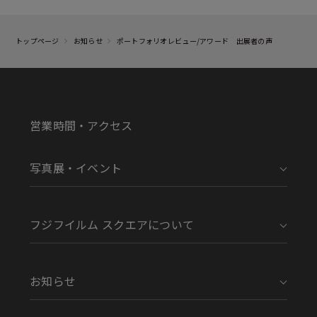
トップページ
お知らせ
ポートフォリオレビュー/アワード 出展者の声
営業時間・アクセス
写真展・イベント
フジフイルム スクエアについて
お知らせ