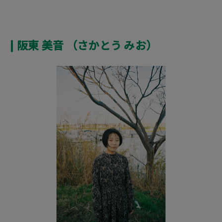
阪東 美音 （さかとう みお）