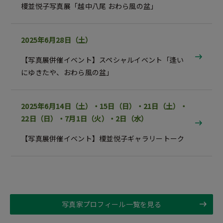
榎並悦子写真展「越中八尾 おわら風の盆」
2025年6月28日（土）
【写真展併催イベント】スペシャルイベント「逢い
にゆきたや、おわら風の盆」
2025年6月14日（土）・15日（日）・21日（土）・
22日（日）・7月1日（火）・2日（水）
【写真展併催イベント】榎並悦子ギャラリートーク
写真家プロフィール一覧を見る