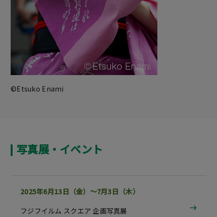
©Etsuko Enami
写真展・イベント
2025年6月13日（金）～7月3日（木）
フジフイルム スクエア 企画写真展