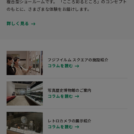
複合型ショールームです。 「こころ彩るところ」のコンセプト
のもとに、さまざまな体験をお届けします。
詳しく見る
フジフイルム スクエアの施設紹介
コラムを読む
写真歴史博物館のご案内
コラムを読む
レトロカメラの展示紹介
コラムを読む