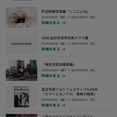
町田奈穂写真展
「ここにいる」
2026/08/21（金）～ 2026/08/27（木）
詳細を見る
2026 全日本読売写真
クラブ展
2026/08/28（金）～ 2026/09/03（木）
詳細を見る
「東京写真倶楽部展」
2026/09/04（金）～ 2026/09/10（木）
詳細を見る
全日写連フォトフェスティバル2026
「カラーとモノクロ 表現の競演」
2026/09/11（金）～ 2026/09/17（木）
詳細を見る
「富士フイルムフォトコンテスト」