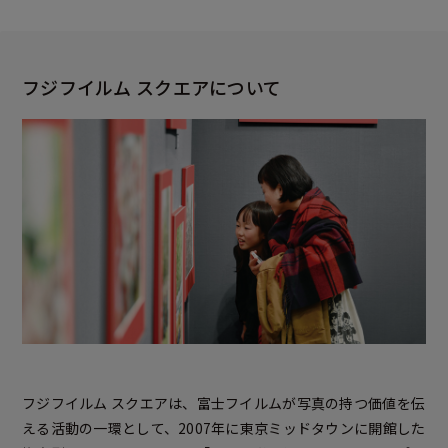
フジフイルム スクエアについて
フジフイルム スクエアは、富士フイルムが写真の持つ価値を伝
える活動の一環として、2007年に東京ミッドタウンに開館した