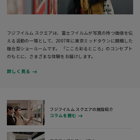
フジフイルム スクエアは、富士フイルムが写真の持つ価値を伝
える活動の一環として、2007年に東京ミッドタウンに開館した
複合型ショールームです。 「こころ彩るところ」のコンセプト
のもとに、さまざまな体験をお届けします。
詳しく見る
フジフイルム スクエアの施設紹介
コラムを読む