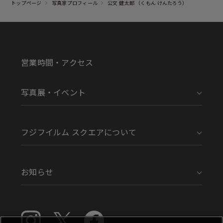
トップページ
写真家プロフィール
公文 健太郎 （くもん けんたろう）
営業時間・アクセス
写真展・イベント
フジフイルム スクエアについて
お知らせ