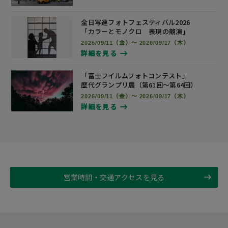
全日写連フォトフェスティバル2026
「カラーとモノクロ 表現の競演」
2026/09/11（金）～ 2026/09/17（木）
詳細を見る
「富士フイルムフォトコンテスト」
歴代グランプリ展
（第61回～第64回）
2026/09/11（金）～ 2026/09/17（木）
詳細を見る
営業時間・交通アクセスを見る