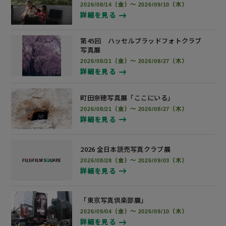
2026/08/14（金）～ 2026/09/10（木）
詳細を見る
第45回 ハッセルブラッドフォトクラブ
写真展
2026/08/21（金）～ 2026/08/27（木）
詳細を見る
町田奈穂写真展
「ここにいる」
2026/08/21（金）～ 2026/08/27（木）
詳細を見る
2026 全日本読売写真
クラブ展
2026/08/28（金）～ 2026/09/03（木）
詳細を見る
「東京写真倶楽部展」
2026/09/04（金）～ 2026/09/10（木）
詳細を見る