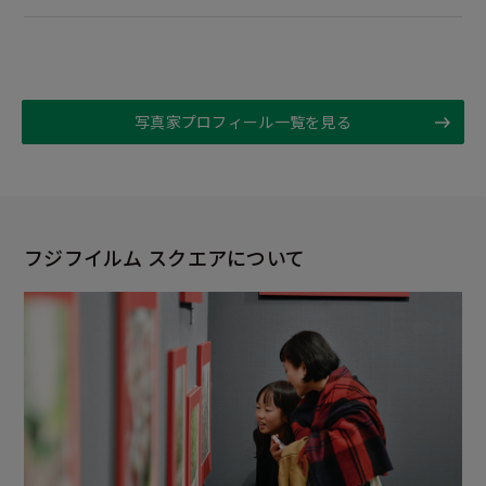
写真家プロフィール一覧を見る
フジフイルム スクエアについて