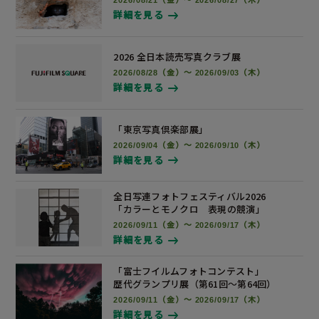
2026/08/21（金）～ 2026/08/27（木）
詳細を見る
2026 全日本読売写真
クラブ展
2026/08/28（金）～ 2026/09/03（木）
詳細を見る
「東京写真倶楽部展」
2026/09/04（金）～ 2026/09/10（木）
詳細を見る
全日写連フォトフェスティバル2026
「カラーとモノクロ 表現の競演」
2026/09/11（金）～ 2026/09/17（木）
詳細を見る
「富士フイルムフォトコンテスト」
歴代グランプリ展
（第61回～第64回）
2026/09/11（金）～ 2026/09/17（木）
詳細を見る