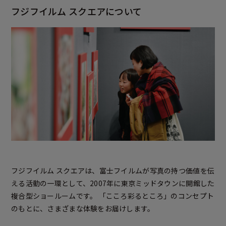
フジフイルム スクエアについて
フジフイルム スクエアは、富士フイルムが写真の持つ価値を伝
える活動の一環として、2007年に東京ミッドタウンに開館した
複合型ショールームです。 「こころ彩るところ」のコンセプト
のもとに、さまざまな体験をお届けします。