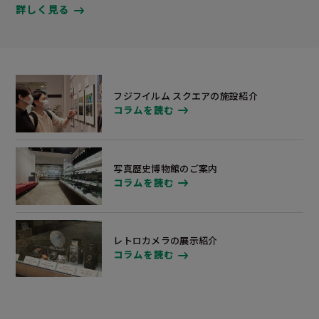
詳しく見る
フジフイルム スクエアの施設紹介
コラムを読む
写真歴史博物館のご案内
コラムを読む
レトロカメラの展示紹介
コラムを読む