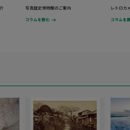
介
写真歴史博物館のご案内
レトロカ
コラムを読む
コラムを