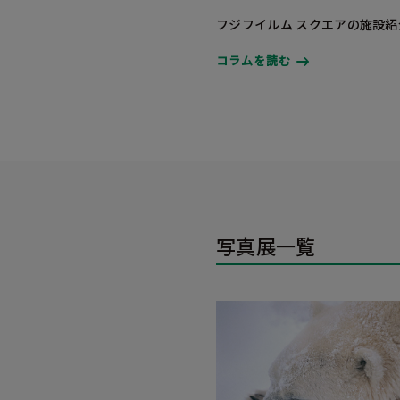
フジフイルム スクエアの施設紹
コラムを読む
写真展一覧