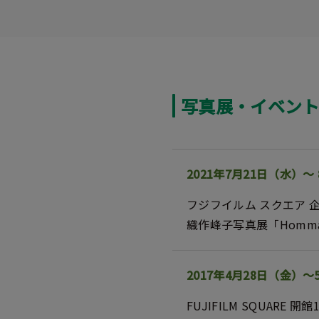
写真展・イベン
2021年7月21日（水）〜
フジフイルム スクエア 
織作峰子写真展「Homma
2017年4月28日（金）～
FUJIFILM SQUARE 