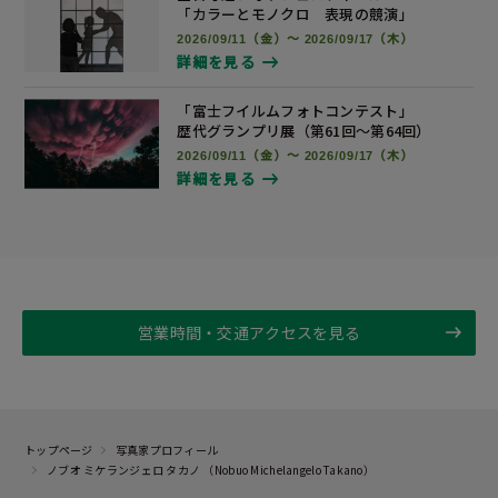
「カラーとモノクロ 表現の競演」
2026/09/11（金）～ 2026/09/17（木）
詳細を見る
「富士フイルムフォトコンテスト」
歴代グランプリ展
（第61回～第64回）
2026/09/11（金）～ 2026/09/17（木）
詳細を見る
営業時間・交通アクセスを見る
トップページ
写真家プロフィール
ノブオ ミケランジェロ タカノ （Nobuo Michelangelo Takano）