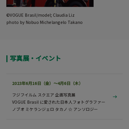
©VOGUE Brasil/model; Claudia Liz
photo by Nobuo Michelangelo Takano
写真展・イベント
2023年6月16日（金）～4月6日（木）
フジフイルム スクエア 企画写真展
VOGUE Brasil に愛された日本人フォトグラファー
ノブオ ミケランジェロ タカノ ☆ アンソロジー