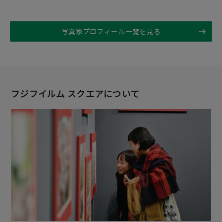
写真家プロフィール一覧を見る
フジフイルム スクエアについて