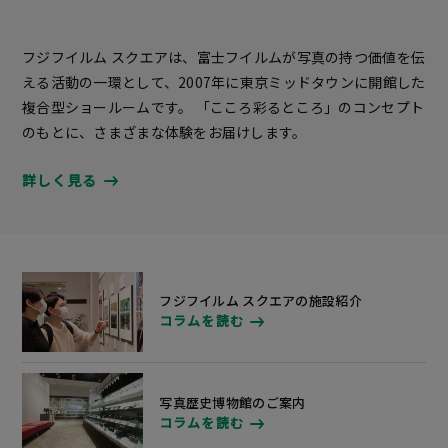
フジフイルム スクエアは、富士フイルムが写真の持つ価値を伝
える活動の一環として、2007年に東京ミッドタウンに開館した
複合型ショールームです。 「こころ彩るところ」のコンセプト
のもとに、さまざまな体験をお届けします。
詳しく見る
フジフイルム スクエアの施設紹介
コラムを読む
写真歴史博物館のご案内
コラムを読む