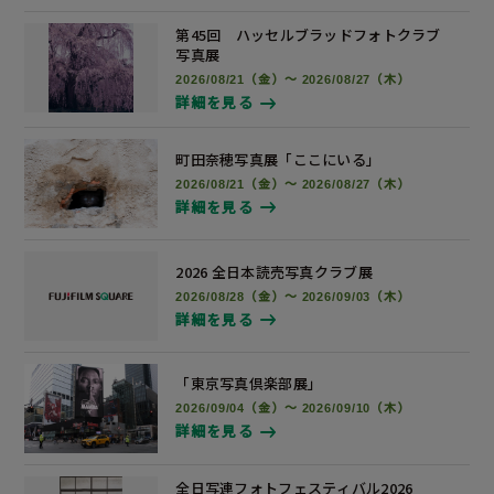
第45回 ハッセルブラッドフォトクラブ
写真展
2026/08/21（金）～ 2026/08/27（木）
詳細を見る
町田奈穂写真展
「ここにいる」
2026/08/21（金）～ 2026/08/27（木）
詳細を見る
2026 全日本読売写真
クラブ展
2026/08/28（金）～ 2026/09/03（木）
詳細を見る
「東京写真倶楽部展」
2026/09/04（金）～ 2026/09/10（木）
詳細を見る
全日写連フォトフェスティバル2026