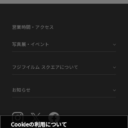
営業時間・アクセス
写真展・イベント
フジフイルム スクエアについて
お知らせ
Cookieの利用について