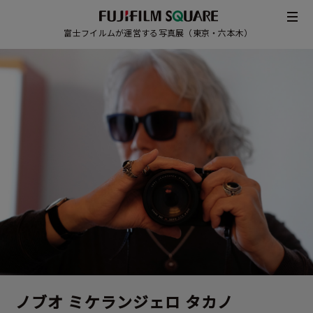
富士フイルムが運営する写真展（東京・六本木）
/
JAPANESE
ENGLISH
ノブオ ミケランジェロ タカノ