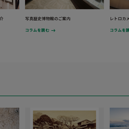
介
写真歴史博物館のご案内
レトロカ
コラムを読む
コラムを