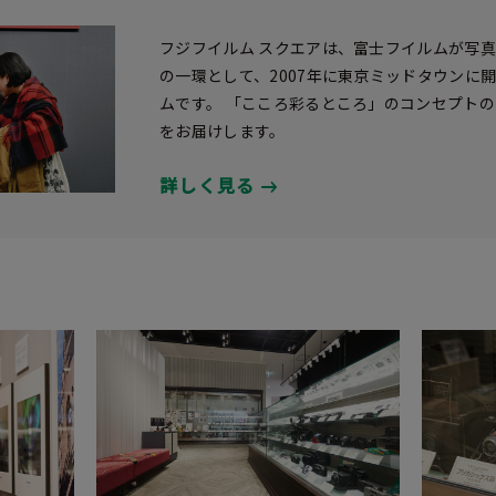
フジフイルム スクエアは、富士フイルムが写
の一環として、2007年に東京ミッドタウンに
ムです。 「こころ彩るところ」のコンセプト
をお届けします。
詳しく見る