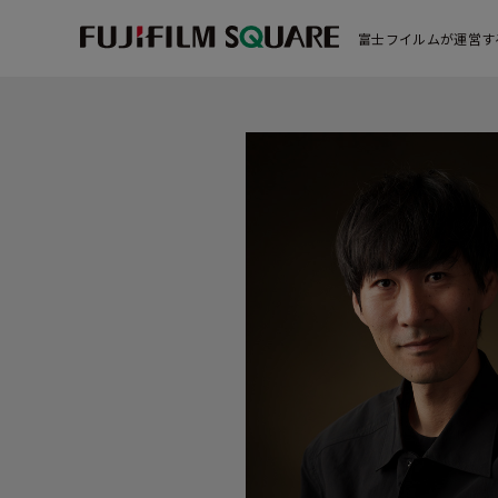
富士フイルムが運営す