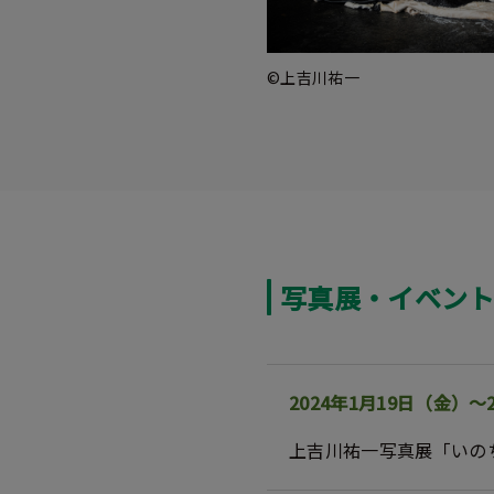
©上吉川祐一
写真展・イベン
2024年1月19日（金）
上吉川祐一写真展「いの