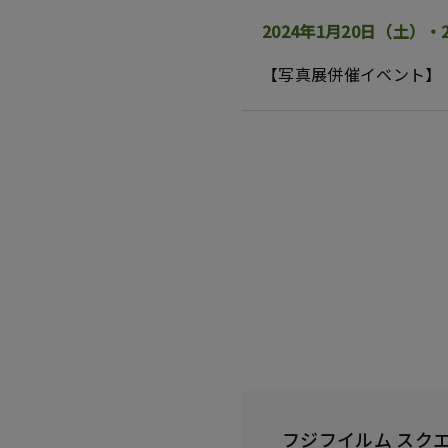
2024年1月20日（土）
【写真展併催イベント
フジフイルム スク