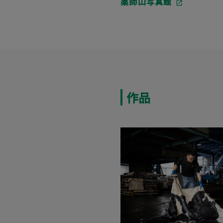
薬師山写真館
作品