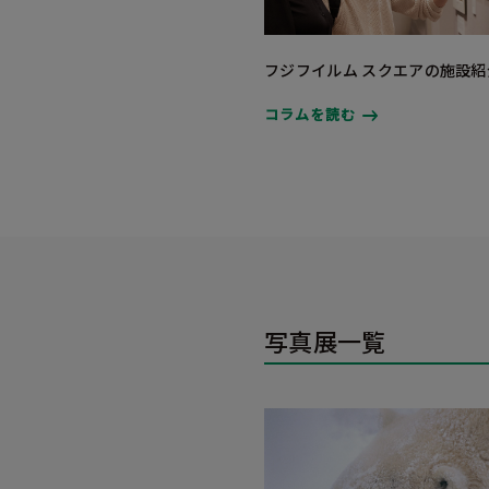
フジフイルム スクエアの施設紹
コラムを読む
写真展一覧