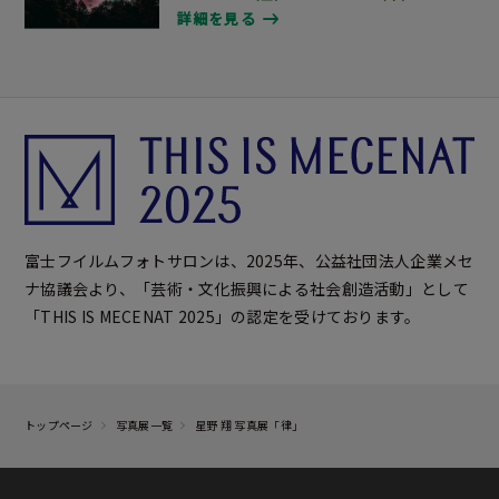
詳細を見る
富士フイルムフォトサロンは、2025年、公益社団法人企業メセ
ナ協議会より、「芸術・文化振興による社会創造活動」として
「THIS IS MECENAT 2025」の認定を受けております。
トップページ
写真展一覧
星野 翔 写真展「律」