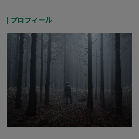
プロフィール