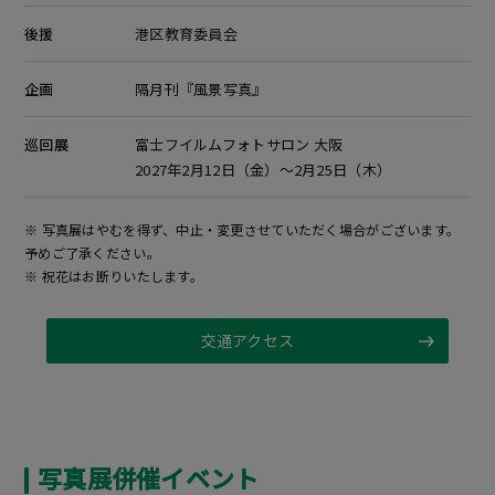
後援
港区教育委員会
企画
隔月刊『風景写真』
巡回展
富士フイルムフォトサロン 大阪
2027年2月12日（金）～2月25日（木）
※ 写真展はやむを得ず、中止・変更させていただく場合がございます。
予めご了承ください。
※ 祝花はお断りいたします。
交通アクセス
写真展併催イベント