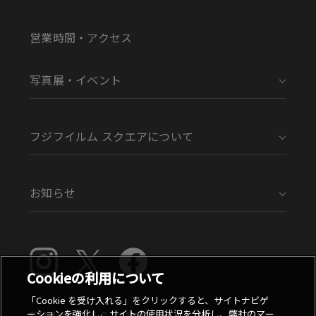
営業時間・アクセス
写真展・イベント
フジフイルム スクエアについて
お知らせ
Cookieの利用について
「Cookie を受け入れる」をクリックすると、サイトナビゲ
ーションを強化し、サイトの使用状況を分析し、弊社のマー