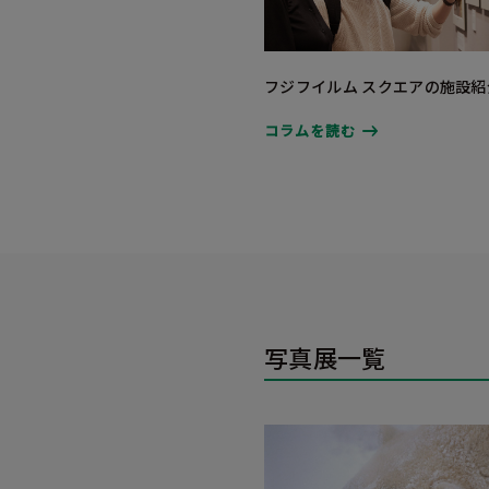
フジフイルム スクエアの施設紹
コラムを読む
写真展一覧