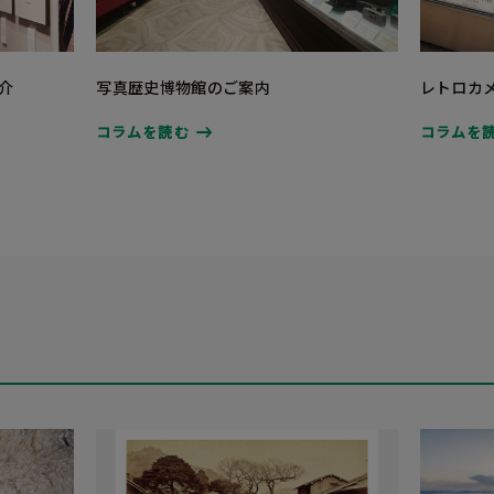
介
写真歴史博物館のご案内
レトロカ
コラムを読む
コラムを