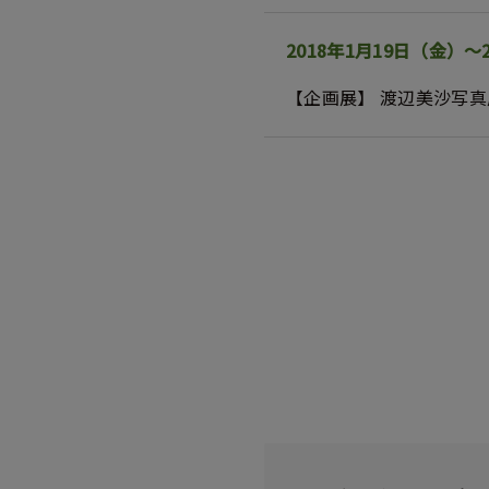
2018年1月19日（金）
【企画展】 渡辺美沙写