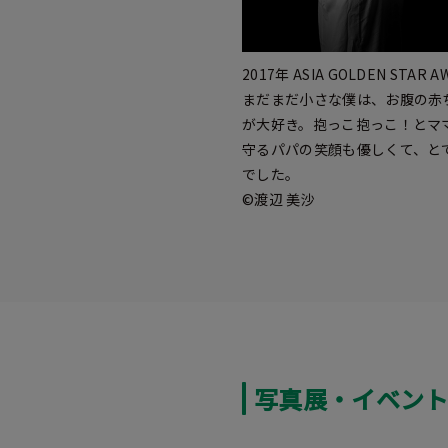
2017年 ASIA GOLDEN STAR
まだまだ小さな僕は、お腹の赤
が大好き。抱っこ抱っこ！とマ
守るパパの笑顔も優しくて、と
でした。
©渡辺 美沙
写真展・イベン