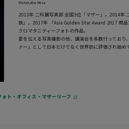
Watanabe Misa
2013年 二科展写真部 全国5位「マザー」。2014年
族」。2017年 「Asia Golden Star Award 2
クロマタニティーフォトの作品。
愛を伝える写真撮影の他、講演会を多数行っており
ァー」として日本だけでなく世界的に評価され始め
フォト・オフィス・マザーリーフ