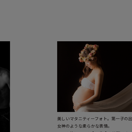
美しいマタニティーフォト。第一子の
女神のような柔らかな表情。