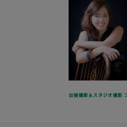
出張撮影＆スタジオ撮影 