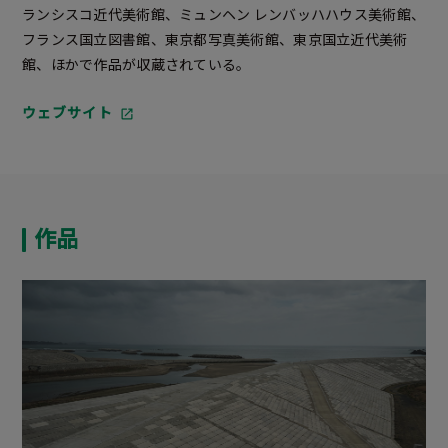
ランシスコ近代美術館、ミュンヘン レンバッハハウス美術館、
フランス国立図書館、東京都写真美術館、東京国立近代美術
館、ほかで作品が収蔵されている。
ウェブサイト
作品