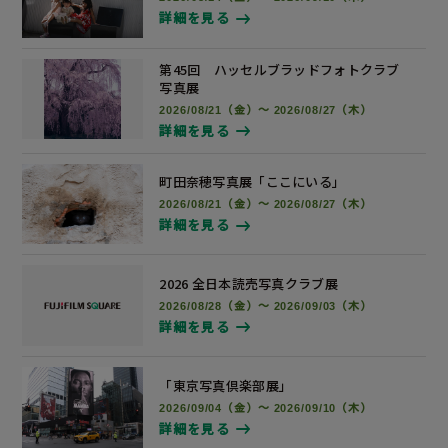
詳細を見る
第45回 ハッセルブラッドフォトクラブ
写真展
2026/08/21（金）～ 2026/08/27（木）
詳細を見る
町田奈穂写真展
「ここにいる」
2026/08/21（金）～ 2026/08/27（木）
詳細を見る
2026 全日本読売写真
クラブ展
2026/08/28（金）～ 2026/09/03（木）
詳細を見る
「東京写真倶楽部展」
2026/09/04（金）～ 2026/09/10（木）
詳細を見る