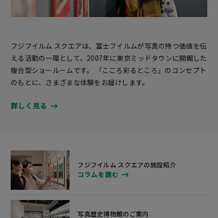
フジフイルム スクエアは、富士フイルムが写真の持つ価値を伝
える活動の一環として、2007年に東京ミッドタウンに開館した
複合型ショールームです。 「こころ彩るところ」のコンセプト
のもとに、さまざまな体験をお届けします。
詳しく見る
フジフイルム スクエアの施設紹介
コラムを読む
写真歴史博物館のご案内