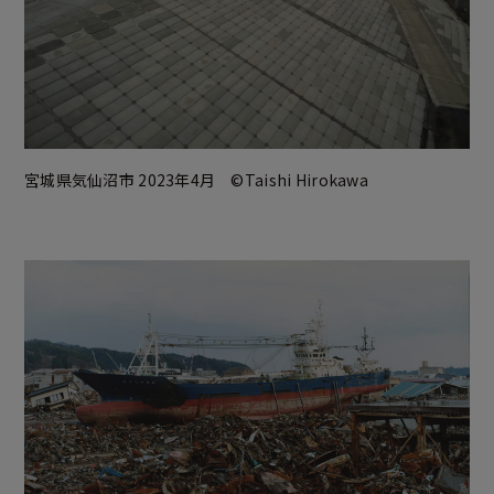
宮城県気仙沼市 2023年4月 ©Taishi Hirokawa