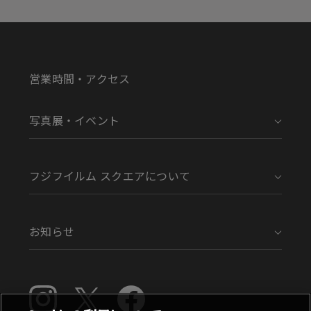
営業時間・アクセス
写真展・イベント
フジフイルム スクエアについて
お知らせ