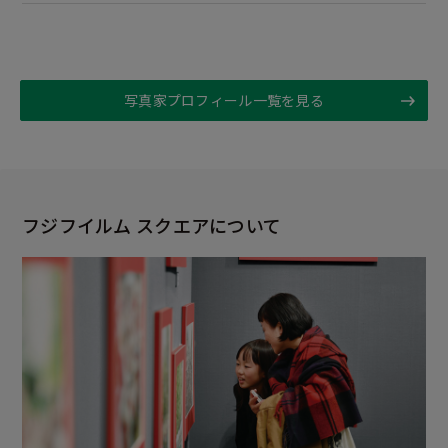
写真家プロフィール一覧を見る
フジフイルム スクエアについて