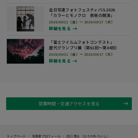
全日写連フォトフェスティバル2026
「カラーとモノクロ 表現の競演」
2026/09/11（金）～ 2026/09/17（木）
詳細を見る
「富士フイルムフォトコンテスト」
歴代グランプリ展
（第61回～第64回）
2026/09/11（金）～ 2026/09/17（木）
詳細を見る
営業時間・交通アクセスを見る
トップページ
写真家プロフィール
広川 泰士 （ひろかわ たいし）