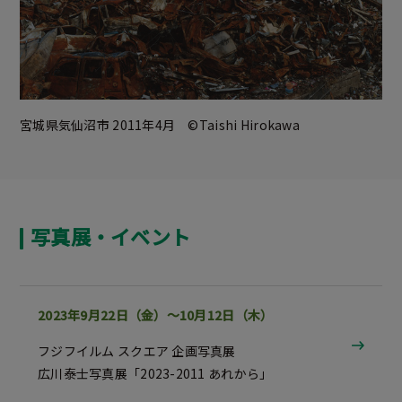
宮城県気仙沼市 2011年4月 ©Taishi Hirokawa
写真展・イベント
2023年9月22日（金）～10月12日（木）
フジフイルム スクエア 企画写真展
広川泰士写真展「2023-2011 あれから」