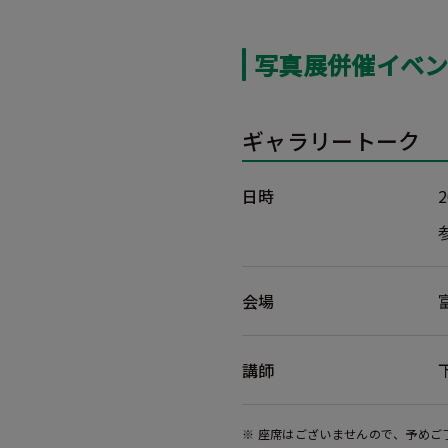
写真展併催イベ
ギャラリートーク
日時
会場
講師
※ 座席はございませんので、予めご