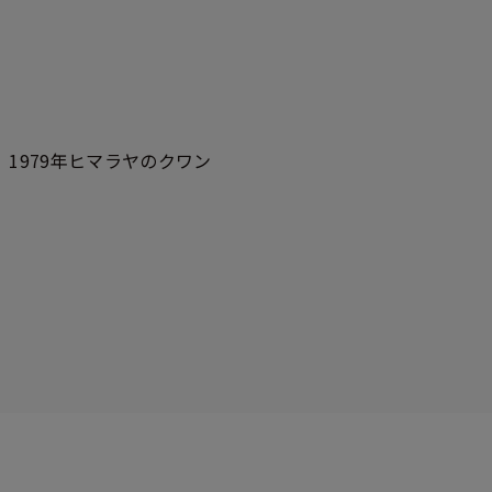
、1979年ヒマラヤのクワン