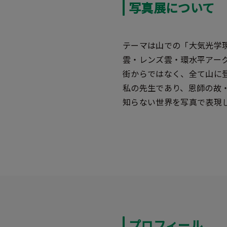
写真展について
テーマは山での「大気光学
雲・レンズ雲・環水平アー
街からではなく、全て山に
私の先生であり、恩師の故
知らない世界を写真で表現
プロフィール