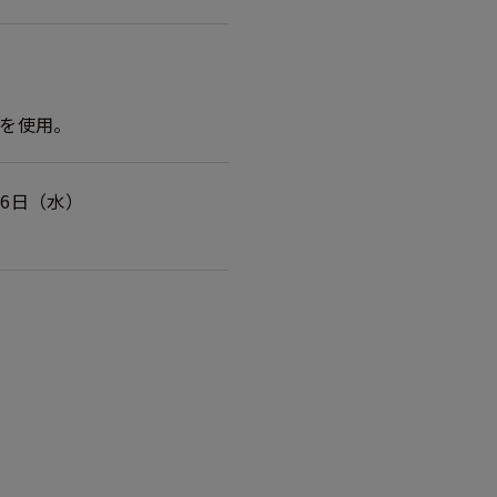
を使用。
26日（水）