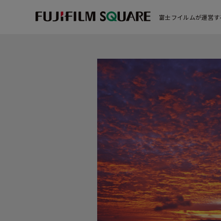
富士フイルムが運営す