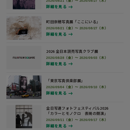
2026/08/21（金）～ 2026/08/27（木）
詳細を見る
町田奈穂写真展
「ここにいる」
2026/08/21（金）～ 2026/08/27（木）
詳細を見る
2026 全日本読売写真
クラブ展
2026/08/28（金）～ 2026/09/03（木）
詳細を見る
「東京写真倶楽部展」
2026/09/04（金）～ 2026/09/10（木）
詳細を見る
全日写連フォトフェスティバル2026
「カラーとモノクロ 表現の競演」
2026/09/11（金）～ 2026/09/17（木）
詳細を見る