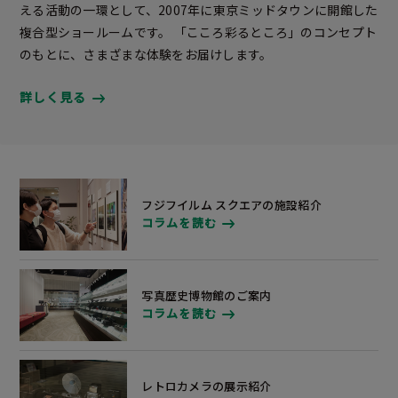
える活動の一環として、2007年に東京ミッドタウンに開館した
複合型ショールームです。 「こころ彩るところ」のコンセプト
のもとに、さまざまな体験をお届けします。
詳しく見る
フジフイルム スクエアの施設紹介
コラムを読む
写真歴史博物館のご案内
コラムを読む
レトロカメラの展示紹介