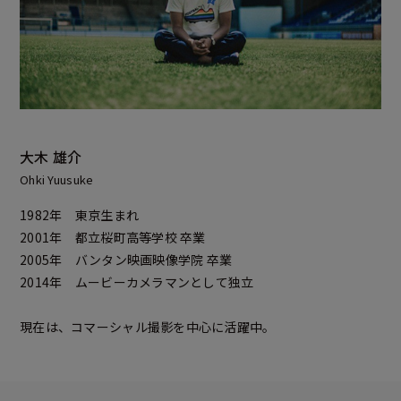
大木 雄介
Ohki Yuusuke
1982年 東京生まれ
2001年 都立桜町高等学校 卒業
2005年 バンタン映画映像学院 卒業
2014年 ムービーカメラマンとして独立
現在は、コマーシャル撮影を中心に活躍中。