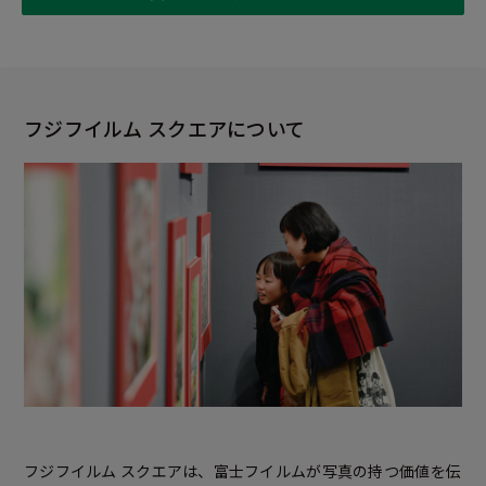
フジフイルム スクエアについて
フジフイルム スクエアは、富士フイルムが写真の持つ価値を伝