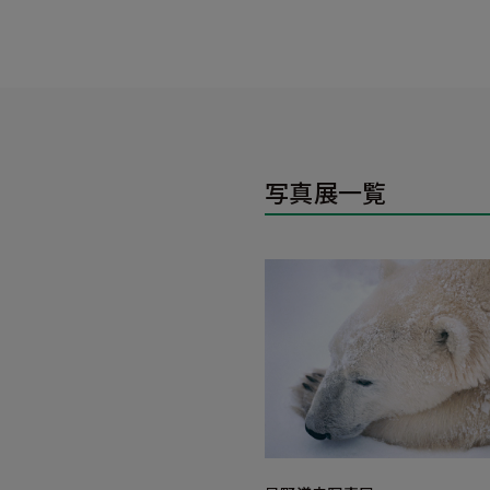
写真展一覧