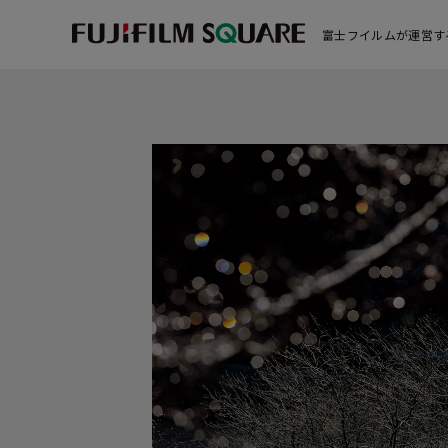
富士フイルムが運営す