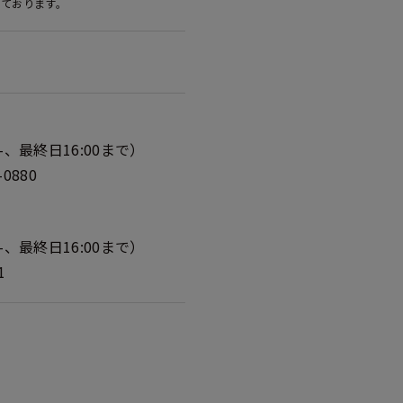
しております。
0-、最終日16:00まで）
0880
0-、最終日16:00まで）
1