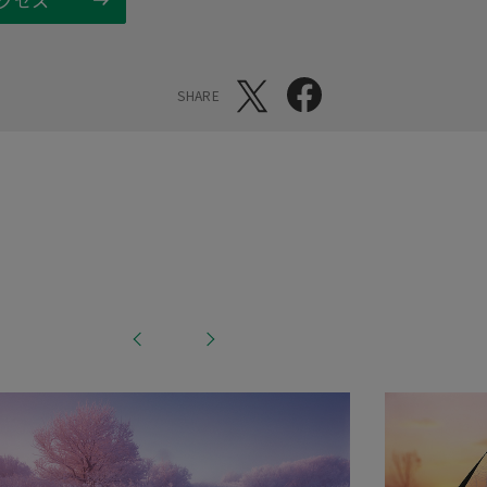
SHARE