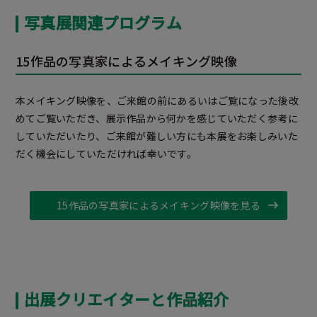
写真展関連プログラム
15作品の写真家によるメイキング映像
本メイキング映像を、ご来館の前にあるいはご覧になった後改
めてご覧いただき、展示作品から何かを感じていただく参考に
していただいたり、ご来館が難しい方にも本展をお楽しみいた
だく機会にしていただければ幸いです。
15作品の写真家によるメイキング映像を見る
出展クリエイターと作品紹介