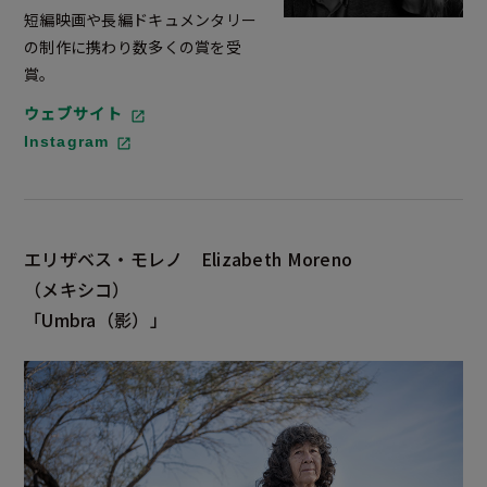
短編映画や長編ドキュメンタリー
の制作に携わり数多くの賞を受
賞。
ウェブサイト
Instagram
エリザベス・モレノ
Elizabeth Moreno
（メキシコ）
「Umbra
（影）」