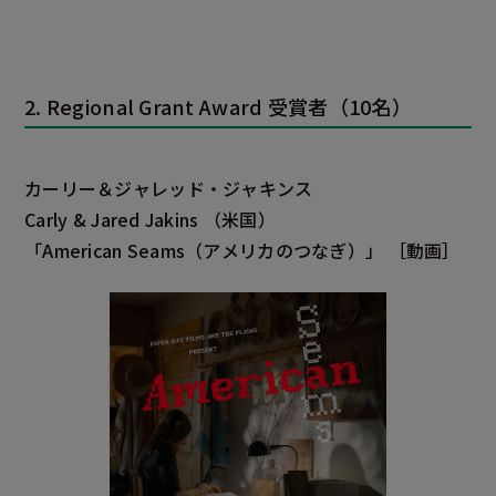
2. Regional Grant Award 受賞者（10名）
カーリー＆ジャレッド・ジャキンス
Carly & Jared Jakins
（米国）
「American Seams（アメリカのつなぎ）」
［動画］