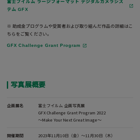
富士フイルム ラージフォーマット デジタルカメラシス
テム GFX
※ 助成金プログラムや受賞者および取り組んだ作品の詳細はこ
ちらをご覧ください。
GFX Challenge Grant Program
写真展概要
企画展名
富士フイルム 企画写真展
GFX Challenge Grant Program 2022
～Make Your Next Great Image～
開催期間
2023年11月10日（金）～11月30日（木）