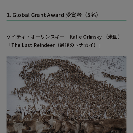
1. Global Grant Award 受賞者（5名）
ケイティ・オーリンスキー
Katie Orlinsky
（米国）
「The Last Reindeer
（最後のトナカイ）」