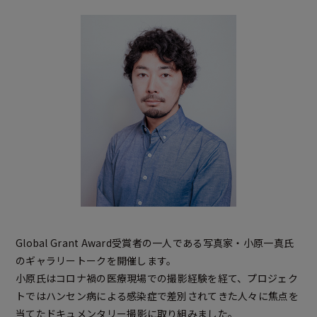
Global Grant Award受賞者の一人である写真家・小原一真氏
のギャラリートークを開催します。
小原氏はコロナ禍の医療現場での撮影経験を経て、プロジェク
トではハンセン病による感染症で差別されてきた人々に焦点を
当てたドキュメンタリー撮影に取り組みました。