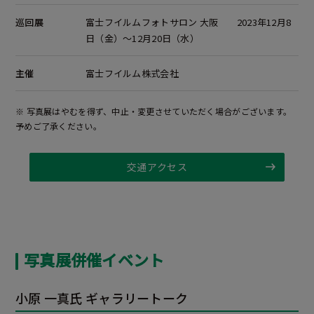
巡回展
富士フイルムフォトサロン 大阪 2023年12月8
日（金）～12月20日（水）
主催
富士フイルム株式会社
※ 写真展はやむを得ず、中止・変更させていただく場合がございます。
予めご了承ください。
交通アクセス
写真展併催イベント
小原 一真氏 ギャラリートーク