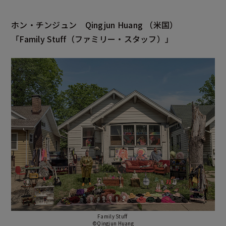
ホン・チンジュン
Qingjun Huang
（米国）
「Family Stuff
（ファミリー・スタッフ）」
Family Stuff
©Qingjun Huang