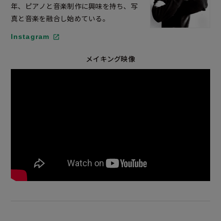
年、ピアノと音楽制作に興味を持ち、写
真と音楽を融合し始めている。
Instagram
メイキング映像