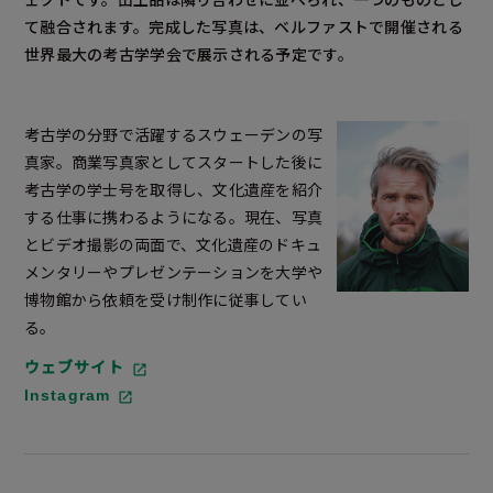
て融合されます。完成した写真は、ベルファストで開催される
世界最大の考古学学会で展示される予定です。
考古学の分野で活躍するスウェーデンの写
真家。商業写真家としてスタートした後に
考古学の学士号を取得し、文化遺産を紹介
する仕事に携わるようになる。現在、写真
とビデオ撮影の両面で、文化遺産のドキュ
メンタリーやプレゼンテーションを大学や
博物館から依頼を受け制作に従事してい
る。
ウェブサイト
Instagram