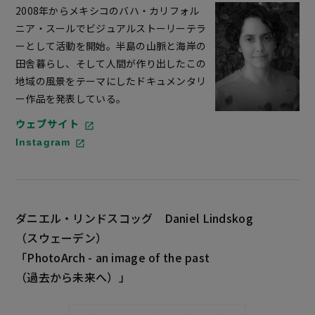
2008年からメキシコのバハ・カリフォル
ニア・スールでビジュアルストーリーテラ
ーとして活動を開始。半島の山脈と海岸の
田舎暮らし、そして人間が作り出したこの
地域の風景をテーマにしたドキュメンタリ
ー作品を発表している。
ウェブサイト
Instagram
ダニエル・リンドスコッグ
Daniel Lindskog
（スウェーデン）
「PhotoArch - an image of the past
（過去から未来へ）」