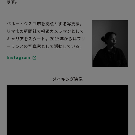
ます。
ペルー・クスコ市を拠点とする写真家。
リマ市の新聞社で報道カメラマンとして
キャリアをスタート。2015年からはフリ
ーランスの写真家として活動している。
Instagram
メイキング映像