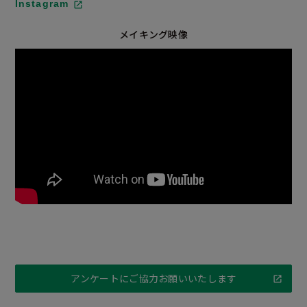
Instagram
メイキング映像
アンケートにご協力お願いいたします