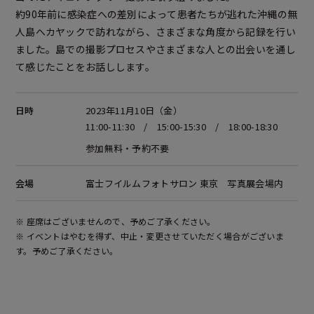
約90年前に感染症への差別によって患者たちが逃れた沖縄の無
人島へカヤックで訪れながら、さまざまな角度から記録を行い
ました。島での撮影プロセスやさまざまな人との出会いを通し
て感じたことをお話しします。
日時
2023年11月10日（金）
11:00-11:30 / 15:00-15:30 / 18:00-18:30
参加無料・予約不要
会場
富士フイルムフォトサロン 東京 写真展会場内
※ 座席はございませんので、予めご了承ください。
※ イベントはやむを得ず、中止・変更させていただく場合がございま
す。予めご了承ください。