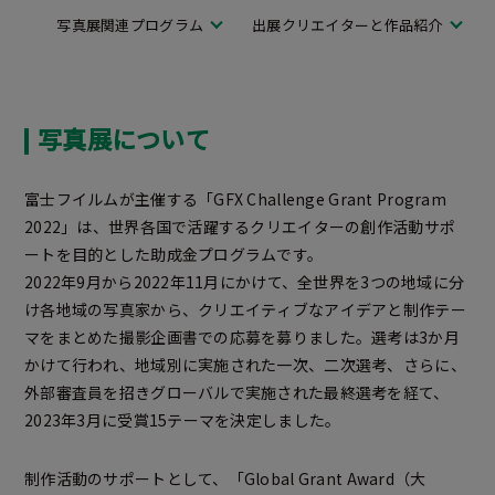
写真展関連プログラム
出展クリエイターと作品紹介
写真展について
富士フイルムが主催する「GFX Challenge Grant Program
2022」は、世界各国で活躍するクリエイターの創作活動サポ
ートを目的とした助成金プログラムです。
2022年9月から2022年11月にかけて、全世界を3つの地域に分
け各地域の写真家から、クリエイティブなアイデアと制作テー
マをまとめた撮影企画書での応募を募りました。選考は3か月
かけて行われ、地域別に実施された一次、二次選考、さらに、
外部審査員を招きグローバルで実施された最終選考を経て、
2023年3月に受賞15テーマを決定しました。
制作活動のサポートとして、「Global Grant Award（大