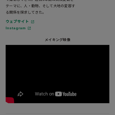
テーマに、人・動物、そして大地の変容す
る関係を探求してきた。
ウェブサイト
Instagram
メイキング映像