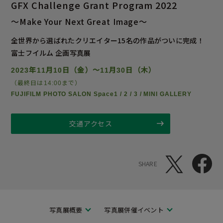
GFX Challenge Grant Program 2022
～Make Your Next Great Image～
全世界から選ばれたクリエイター15名の作品がついに完成！
富士フイルム 企画写真展
2023年11月10日（金）～11月30日（木）
（最終日は14:00まで）
FUJIFILM PHOTO SALON Space1 / 2 / 3 / MINI GALLERY
交通アクセス
SHARE
写真展概要
写真展併催イベント