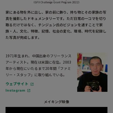
（GFX Challenge Grant Program 2022）
家にある物を外に出し、家の前に飾り、持ち物とその家族の写
真を撮影したドキュメンタリーです。ただ日常の一コマを切り
取るだけではなく、チンジュン氏のビジョンを通すことで家
族・人、文化、特徴、記憶、社会の変化、環境、時代を記録し
た写真が完成します。
1971年生まれ、中国出身のフリーランス
アーティスト。現在は米国に在住。2003
年から現在にいたるまで20年間「ファミ
リー・スタッフ」に取り組んでいる。
ウェブサイト
Instagram
メイキング映像