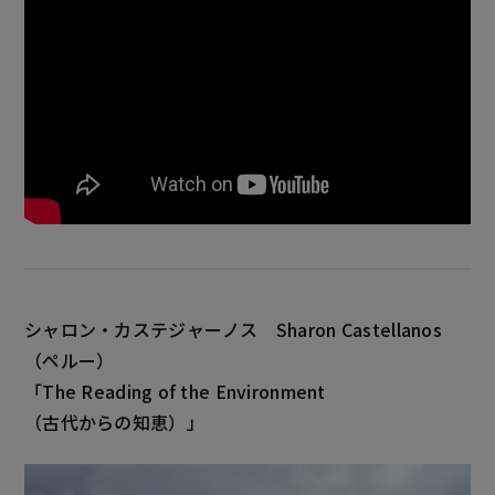
シャロン・カステジャーノス
Sharon Castellanos
（ペルー）
「The Reading of the Environment
（古代からの知恵）」