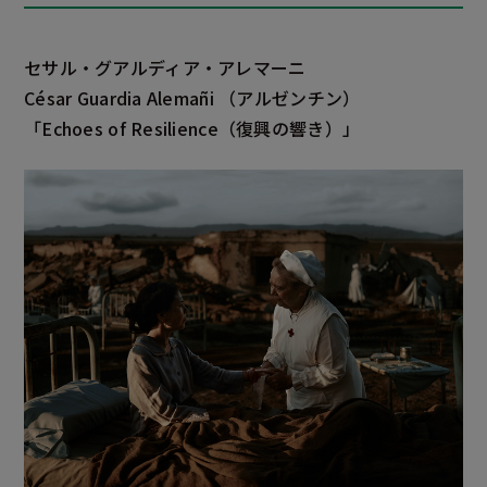
セサル・グアルディア・アレマーニ
César Guardia Alemañi
（アルゼンチン）
「Echoes of Resilience
（復興の響き）」