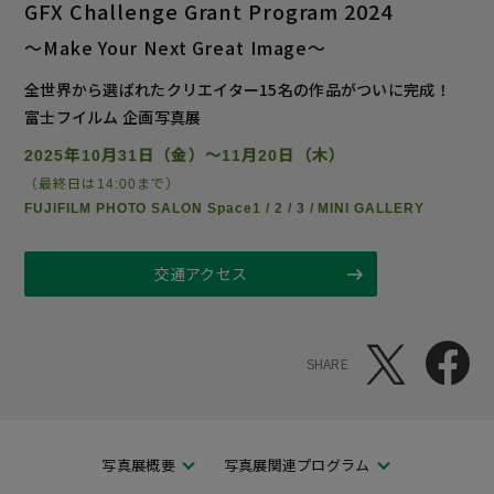
GFX Challenge Grant Program 2024
～Make Your Next Great Image～
全世界から選ばれたクリエイター15名の作品がついに完成！
富士フイルム 企画写真展
2025年10月31日（金）～11月20日（木）
（最終日は14:00まで）
FUJIFILM PHOTO SALON Space1 / 2 / 3 / MINI GALLERY
交通アクセス
SHARE
写真展概要
写真展関連プログラム