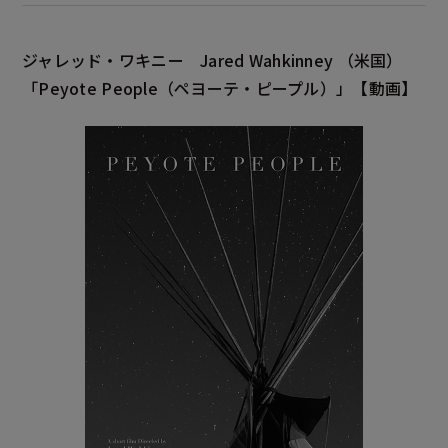
ジャレッド・ワキニー
Jared Wahkinney
（米国）
「Peyote People
（ペヨーテ・ピープル）」
【動画】