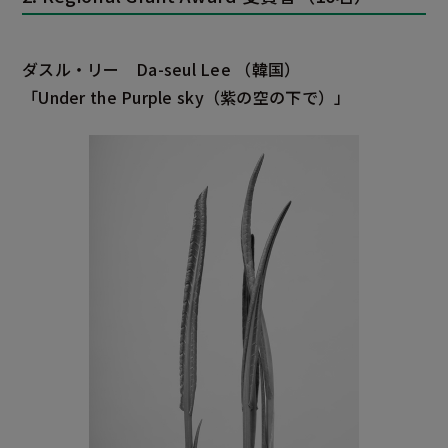
ダスル・リー
Da-seul Lee
（韓国）
「Under the Purple sky
（紫の空の下で）」