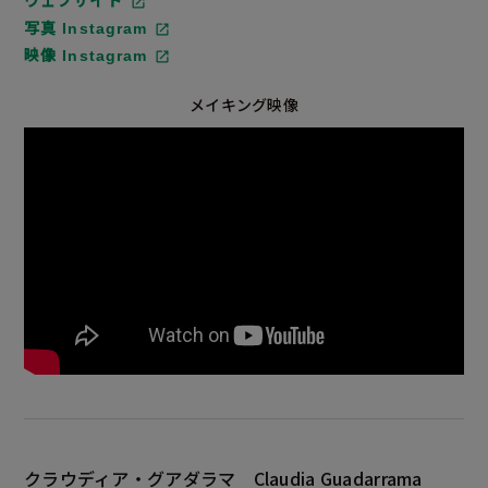
ウェブサイト
写真 Instagram
映像 Instagram
メイキング映像
クラウディア・グアダラマ
Claudia Guadarrama