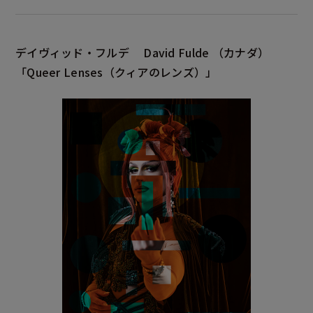
デイヴィッド・フルデ
David Fulde
（カナダ）
「Queer Lenses
（クィアのレンズ）」