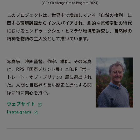
(GFX Challenge Grant Program 2024)
このプロジェクトは、世界中で増加している「自然の権利」に
関する環境訴訟からインスパイアされ、劇的な気候変動の時代
におけるヒンドゥークシュ・ヒマラヤ地域を調査し、自然界の
精神を物語の主人公として描いています。
写真家、映画監督、作家、講師。その写真
は、RPS『国際プリント展』とBJP『ポー
トレート・オブ・ブリテン』展に選出され
た。人間と自然界の長い歴史と進化する関
係に特に関心を持つ。
ウェブサイト
Instagram