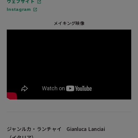
ウェブサイト
Instagram
メイキング映像
ジャンルカ・ランチャイ
Gianluca Lanciai
（イタリア）