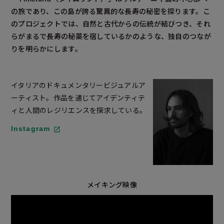
の旅であり、この島が誇る驚異的な長寿の秘密を探ります。こ
のプロジェクトでは、自然と古代からの伝統が結びつき、それ
らがまるで長寿の秘薬を宿しているかのような、独自のつなが
りを明らかにします。
イタリアのドキュメンタリービジュアルア
ーティスト。作品を通じてアイデンティテ
ィと人間のレジリエンスを探求している。
Instagram
メイキング映像