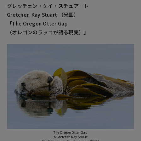
グレッチェン・ケイ・スチュアート
Gretchen Kay Stuart
（米国）
「The Oregon Otter Gap
（オレゴンのラッコが語る現実）」
The Oregon Otter Gap
©Gretchen Kay Stuart