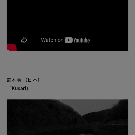
鈴木萌
（日本）
「Kusari」