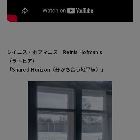
レイニス・ホフマニス
Reinis Hofmanis
（ラトビア）
「Shared Horizon
（分かち合う地平線）」