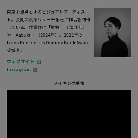
東京を拠点とするビジュアルアーティス
ト。長期に渡るリサーチを元に作品を制作
している。代表作は「底翳」（2020年）
や「Aabuku」（2024年）。2021年の
Luma Rencontres Dummy Book Award
受賞者。
ウェブサイト
Instagram
メイキング映像