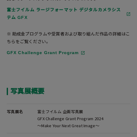
富士フイルム ラージフォーマット デジタルカメラシス
テム GFX
※ 助成金プログラムや受賞者および取り組んだ作品の詳細はこ
ちらをご覧ください。
GFX Challenge Grant Program
写真展概要
写真展名
富士フイルム 企画写真展
GFX Challenge Grant Program 2024
～Make Your Next Great Image～