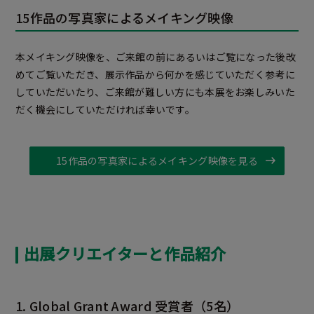
15作品の写真家によるメイキング映像
本メイキング映像を、ご来館の前にあるいはご覧になった後改
めてご覧いただき、展示作品から何かを感じていただく参考に
していただいたり、ご来館が難しい方にも本展をお楽しみいた
だく機会にしていただければ幸いです。
15作品の写真家によるメイキング映像を見る
出展クリエイターと作品紹介
1. Global Grant Award 受賞者（5名）