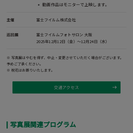
動画作品はモニターで上映します。
主催
富士フイルム株式会社
巡回展
富士フイルムフォトサロン 大阪
2025年12月12日（金）～12月24日（水）
※ 写真展はやむを得ず、中止・変更させていただく場合がございます。
予めご了承ください。
※ 祝花はお断りいたします。
交通アクセス
写真展関連プログラム