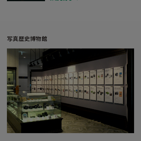
写真歴史博物館