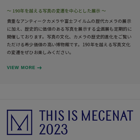
～ 190年を越える写真の変遷を中心とした展示 ～
貴重なアンティークカメラや富士フイルムの歴代カメラの展示
に加え、歴史的に価値のある写真を展示する企画展も定期的に
開催しております。写真の文化、カメラの歴史的進化をご覧い
ただける希少価値の高い博物館です。190年を越える写真文化
の変遷をぜひお楽しみください。
VIEW MORE