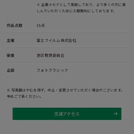
※ 企業メセナとして実施しており、より多くの方に楽
しんでいただくために入館無料にしております。
作品点数
15点
主催
富士フイルム株式会社
後援
港区教育委員会
企画
フォトクラシック
※ 写真展はやむを得ず、中止・変更させていただく場合がございます。
予めご了承ください。
交通アクセス