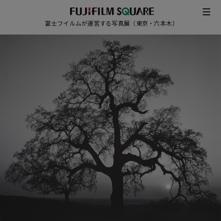
富士フイルムが運営する写真展（東京・六本木）
/
JAPANESE
ENGLISH