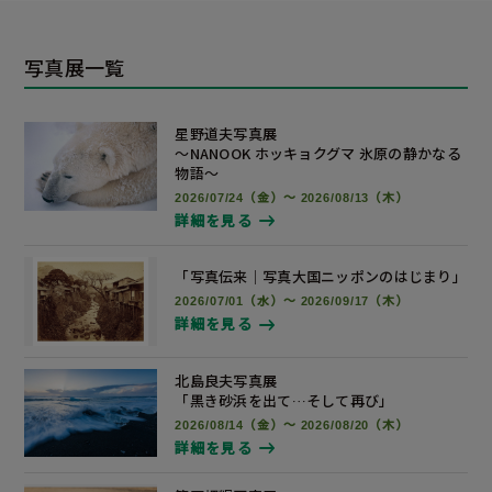
写真展一覧
星野道夫写真展
～NANOOK ホッキョクグマ 氷原の静かなる
物語～
2026/07/24（金）～ 2026/08/13（木）
詳細を見る
「写真伝来｜写真大国ニッポンの
はじまり」
2026/07/01（水）～ 2026/09/17（木）
詳細を見る
北島良夫写真展
「黒き砂浜を出て…そして再び」
2026/08/14（金）～ 2026/08/20（木）
詳細を見る