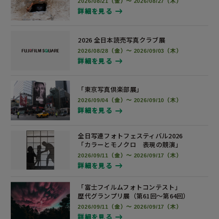
2026/08/21（金）～ 2026/08/27（木）
詳細を見る
2026 全日本読売写真
クラブ展
2026/08/28（金）～ 2026/09/03（木）
詳細を見る
「東京写真倶楽部展」
2026/09/04（金）～ 2026/09/10（木）
詳細を見る
全日写連フォトフェスティバル2026
「カラーとモノクロ 表現の競演」
2026/09/11（金）～ 2026/09/17（木）
詳細を見る
「富士フイルムフォトコンテスト」
歴代グランプリ展
（第61回～第64回）
2026/09/11（金）～ 2026/09/17（木）
詳細を見る