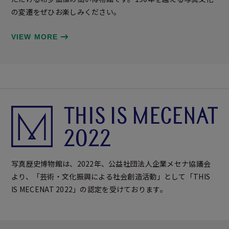
の変遷をぜひお楽しみください。
VIEW MORE
写真歴史博物館は、2022年、公益社団法⼈企業メセナ協議会
より、「芸術・⽂化振興による社会創造活動」として「THIS
IS MECENAT 2022」の認定を受けております。