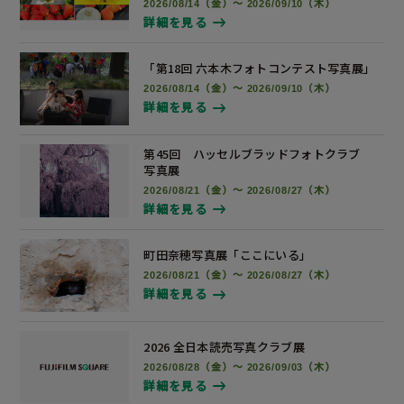
2026/08/14（金）～ 2026/09/10（木）
詳細を見る
「第18回 六本木フォトコンテスト
写真展
」
2026/08/14（金）～ 2026/09/10（木）
詳細を見る
第45回 ハッセルブラッドフォトクラブ
写真展
2026/08/21（金）～ 2026/08/27（木）
詳細を見る
町田奈穂写真展
「ここにいる」
2026/08/21（金）～ 2026/08/27（木）
詳細を見る
2026 全日本読売写真
クラブ展
2026/08/28（金）～ 2026/09/03（木）
詳細を見る