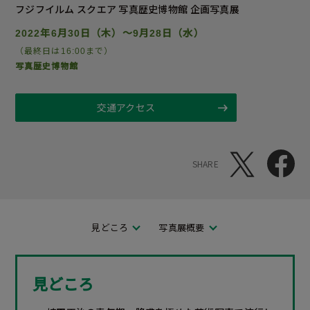
フジフイルム スクエア 写真歴史博物館
企画写真展
2022年6月30日（木）～9月28日（水）
（最終日は16:00まで）
写真歴史博物館
交通アクセス
SHARE
見どころ
写真展概要
見どころ