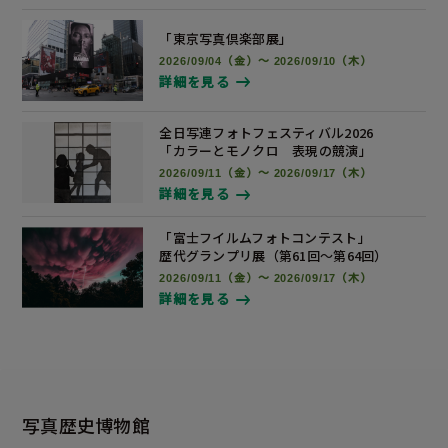
「東京写真倶楽部展」
2026/09/04（金）～ 2026/09/10（木）
詳細を見る
全日写連フォトフェスティバル2026
「カラーとモノクロ 表現の競演」
2026/09/11（金）～ 2026/09/17（木）
詳細を見る
「富士フイルムフォトコンテスト」
歴代グランプリ展
（第61回～第64回）
2026/09/11（金）～ 2026/09/17（木）
詳細を見る
写真歴史博物館