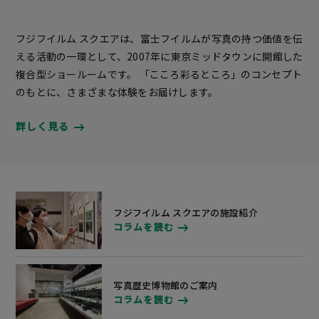
フジフイルム スクエアは、富士フイルムが写真の持つ価値を伝
える活動の一環として、2007年に東京ミッドタウンに開館した
複合型ショールームです。 「こころ彩るところ」のコンセプト
のもとに、さまざまな体験をお届けします。
詳しく見る
フジフイルム スクエアの施設紹介
コラムを読む
写真歴史博物館のご案内
コラムを読む