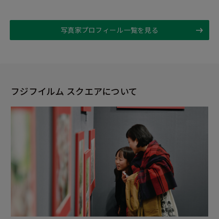
写真家プロフィール一覧を見る
フジフイルム スクエアについて