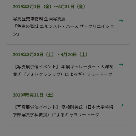
2019年3月1日（金）～5月31日（金）
写真歴史博物館 企画写真展
「色彩の聖域 エルンスト・ハース ザ・クリエイショ
ン」
2019年3月30日（土）・4月20日（土）
【写真展併催イベント】 本展キュレーター・大澤友
貴氏（フォトクラシック）によるギャラリートーク
2019年5月11日（土）
【写真展併催イベント】 高橋則英氏（日本大学芸術
学部写真学科教授）によるギャラリートーク