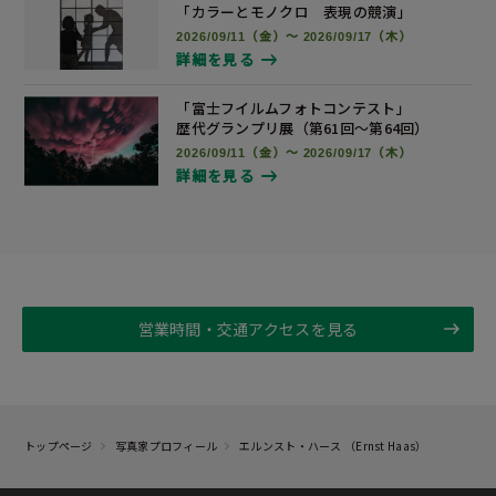
「カラーとモノクロ 表現の競演」
2026/09/11（金）～ 2026/09/17（木）
詳細を見る
「富士フイルムフォトコンテスト」
歴代グランプリ展
（第61回～第64回）
2026/09/11（金）～ 2026/09/17（木）
詳細を見る
営業時間・交通アクセスを見る
トップページ
写真家プロフィール
エルンスト・ハース （Ernst Haas）