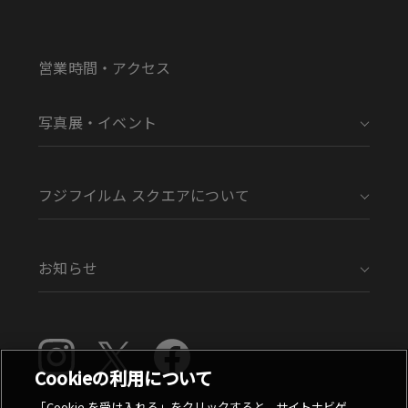
営業時間・アクセス
写真展・イベント
フジフイルム スクエアについて
お知らせ
Cookieの利用について
「Cookie を受け入れる」をクリックすると、サイトナビゲ