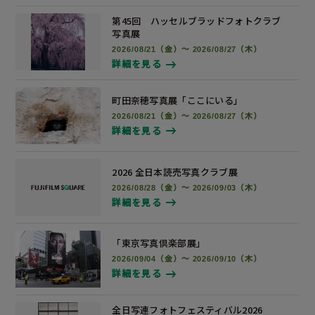
第45回 ハッセルブラッドフォトクラブ
写真展
2026/08/21（金）～ 2026/08/27（木）
詳細を見る
町田奈穂写真展
「ここにいる」
2026/08/21（金）～ 2026/08/27（木）
詳細を見る
2026 全日本読売写真
クラブ展
2026/08/28（金）～ 2026/09/03（木）
詳細を見る
「東京写真倶楽部展」
2026/09/04（金）～ 2026/09/10（木）
詳細を見る
全日写連フォトフェスティバル2026