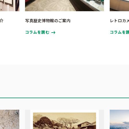
介
写真歴史博物館のご案内
レトロカ
コラムを読む
コラムを