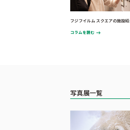
フジフイルム スクエアの施設紹
コラムを読む
写真展一覧