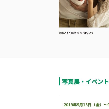
©bozphoto & styles
写真展・イベン
2019年9月13日（金）～