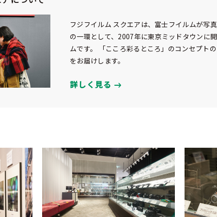
フジフイルム スクエアは、富士フイルムが写
の一環として、2007年に東京ミッドタウンに
ムです。 「こころ彩るところ」のコンセプト
をお届けします。
詳しく見る