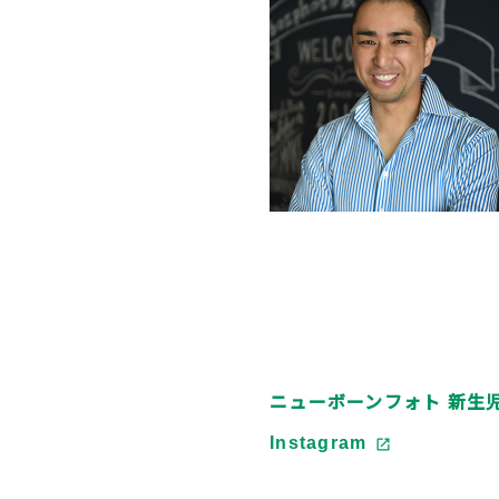
ニューボーンフォト 新生児写真の
Instagram