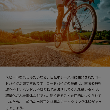
スピードを楽しみたいなら、自転車レース用に開発されたロー
ドバイクがおすすめです。ロードバイクの特徴は、前傾姿勢を
取りやすいハンドルや摩擦抵抗を減らしてくれる細いタイヤ、
軽量化された車体などです。速く走ることを目的につくられて
いるため、一般的な自転車とは異なるサイクリング体験ができ
るでしょう。