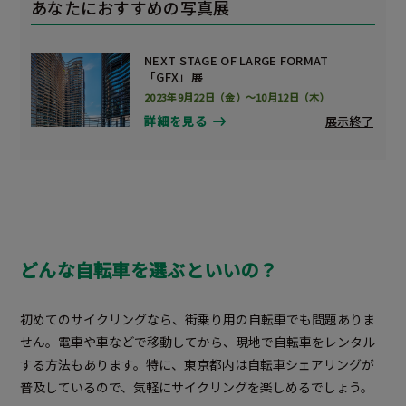
あなたにおすすめの写真展
NEXT STAGE OF LARGE FORMAT
「GFX」展
2023年9月22日（金）～10月12日（木）
展示終了
詳細を見る
どんな自転車を選ぶといいの？
初めてのサイクリングなら、街乗り用の自転車でも問題ありま
せん。電車や車などで移動してから、現地で自転車をレンタル
する方法もあります。特に、東京都内は自転車シェアリングが
普及しているので、気軽にサイクリングを楽しめるでしょう。