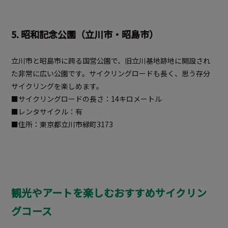
5. 昭和記念公園（立川市・昭島市）
立川市と昭島市に跨る国営公園で、旧立川基地跡地に開設され
た非常に広い公園です。サイクリングロードも長く、思う存分
サイクリングを楽しめます。
■サイクリングロードの長さ：14キロメートル
■レンタサイクル：有
■住所：東京都立川市緑町3173
観光やアートを楽しむおすすめサイクリン
グコース