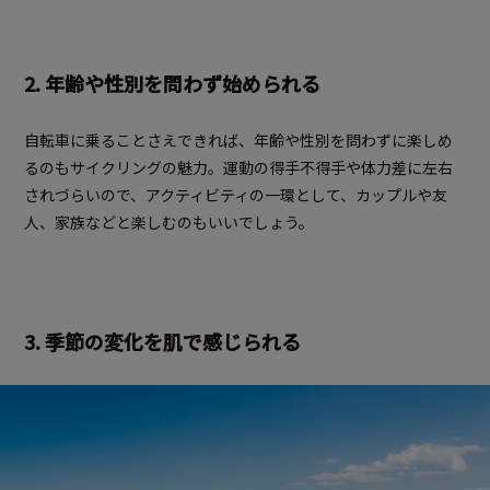
2. 年齢や性別を問わず始められる
自転車に乗ることさえできれば、年齢や性別を問わずに楽しめ
るのもサイクリングの魅力。運動の得手不得手や体力差に左右
されづらいので、アクティビティの一環として、カップルや友
人、家族などと楽しむのもいいでしょう。
3. 季節の変化を肌で感じられる