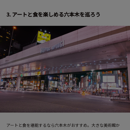
3. アートと食を楽しめる六本木を巡ろう
アートと食を堪能するなら六本木がおすすめ。大きな美術館か