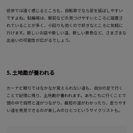
徒歩では遠く感じるところも、自転車でなら足を延ばしやすい
ですよね。駐輪場は、駅前などの見つけやすいところに設置さ
れていることが多く、小回りも効くので好きなところに気軽に
行けます。新しいお店や新しい道、新しい景色など、さまざまな
出会いの可能性が広がるでしょう。
5. 土地勘が養われる
カーナビ頼りではなかなか覚えられない道も、自分の足で行く
ことで記憶に残り、土地勘が養われます。あちこちに行くことで
頭の中で自然と道がつながり、最短の道がわかったり、走りやす
い道を発見できるのが楽しみのひとつというサイクリストも。