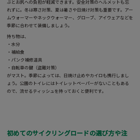
ぶとお尻への負担が軽減できます。安全対策のヘルメットも忘
れずに。冬は寒さ対策、夏は暑さや日焼け対策も重要です。アー
ムウォーマーやネックウォーマー、グローブ、アイウェアなどを
季節に合わせて装備しましょう。
持ち物は、
・水分
・補給食
・パンク補修道具
・自転車の鍵（盗難対策）
がマスト。季節によっては、日焼け止めやカイロも携行しまし
ょう。公園のトイレにはトイレットペーパーがないこともある
ので、流せるティッシュを持っておくと便利です。
初めてのサイクリングロードの選び方や注