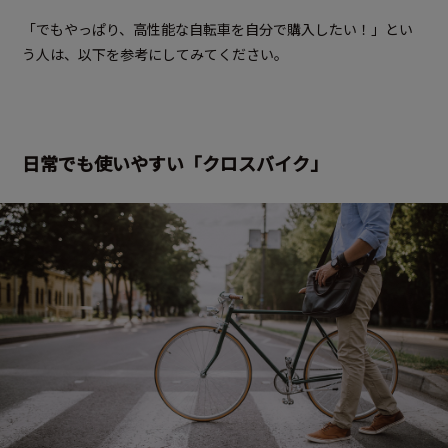
「でもやっぱり、高性能な自転車を自分で購入したい！」とい
う人は、以下を参考にしてみてください。
日常でも使いやすい「クロスバイク」