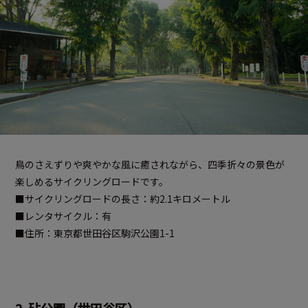
鳥のさえずりや爽やかな風に癒されながら、四季折々の景色が
楽しめるサイクリングロードです。
■サイクリングロードの長さ：約2.1キロメートル
■レンタサイクル：有
■住所：東京都世田谷区駒沢公園1-1