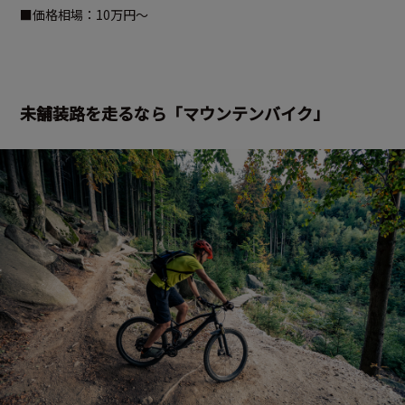
■価格相場：10万円～
未舗装路を走るなら「マウンテンバイク」