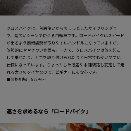
クロスバイクは、普段使いからちょっとしたサイクリングま
で、幅広いシーンで使える自転車です。ロードバイクはスピード
が出るよう前傾姿勢が取りやすいハンドルになっていますが、
体勢的にややきつい側面も。一方で、クロスバイクは体を起こ
して乗れたり、カゴを取り付けられたりと日常でも使いやすい
仕様になっています。ちょっとした段差や未舗装路も安定して走
れる太さのタイヤなので、ビギナーにも安心です。
■価格相場：5万円～
速さを求めるなら「ロードバイク」