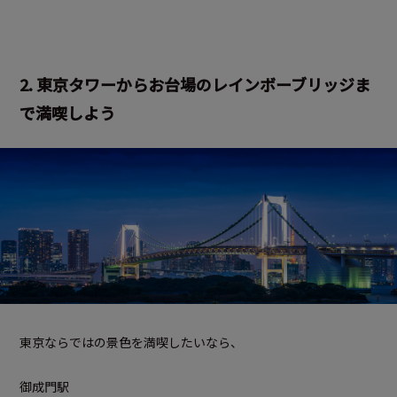
2. 東京タワーからお台場のレインボーブリッジま
で満喫しよう
東京ならではの景色を満喫したいなら、
御成門駅