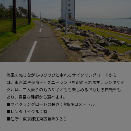
海風を感じながらのびのびと走れるサイクリングロードから
は、東京湾や東京ディズニーランドを眺められます。レンタサイ
クルは、二人乗りのものや子どもも楽しめるおもしろ自転車も
あり、豊富な種類から選べます。
■サイクリングロードの長さ：約6キロメートル
■レンタサイクル：有
■住所：東京都江東区若洲3-2-1