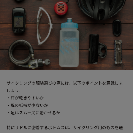
サイクリングの服装選びの際には、以下のポイントを意識しま
しょう。
・汗が乾きやすいか
・風の抵抗が少ないか
・足はスムーズに動かせるか
特にサドルに密着するボトムスは、サイクリング用のものを選