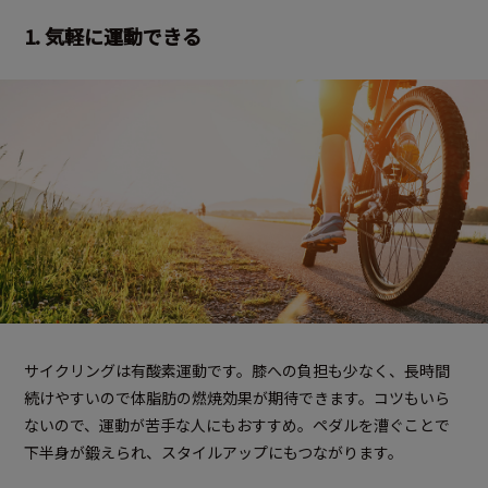
1. 気軽に運動できる
サイクリングは有酸素運動です。膝への負担も少なく、長時間
続けやすいので体脂肪の燃焼効果が期待できます。コツもいら
ないので、運動が苦手な人にもおすすめ。ペダルを漕ぐことで
下半身が鍛えられ、スタイルアップにもつながります。