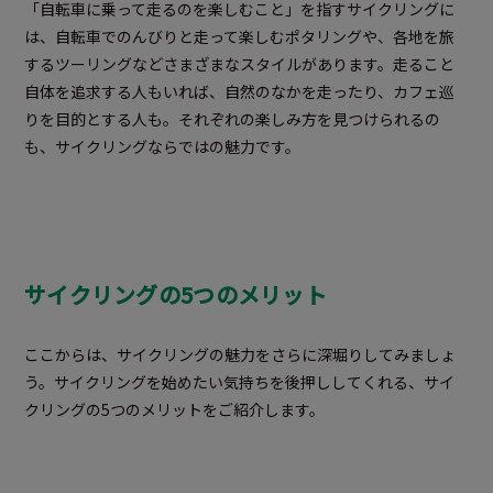
「自転車に乗って走るのを楽しむこと」を指すサイクリングに
は、自転車でのんびりと走って楽しむポタリングや、各地を旅
するツーリングなどさまざまなスタイルがあります。走ること
自体を追求する人もいれば、自然のなかを走ったり、カフェ巡
りを目的とする人も。それぞれの楽しみ方を見つけられるの
も、サイクリングならではの魅力です。
サイクリングの5つのメリット
ここからは、サイクリングの魅力をさらに深堀りしてみましょ
う。サイクリングを始めたい気持ちを後押ししてくれる、サイ
クリングの5つのメリットをご紹介します。