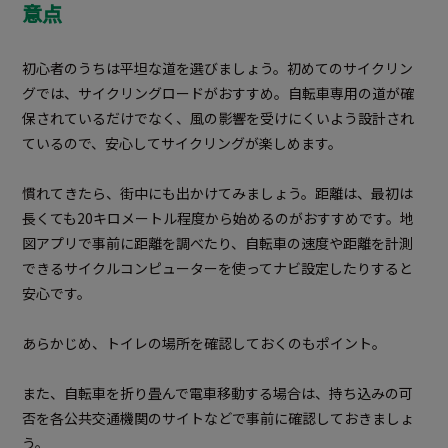
意点
初心者のうちは平坦な道を選びましょう。初めてのサイクリン
グでは、サイクリングロードがおすすめ。自転車専用の道が確
保されているだけでなく、風の影響を受けにくいよう設計され
ているので、安心してサイクリングが楽しめます。
慣れてきたら、街中にも出かけてみましょう。距離は、最初は
長くても20キロメートル程度から始めるのがおすすめです。地
図アプリで事前に距離を調べたり、自転車の速度や距離を計測
できるサイクルコンピューターを使ってナビ設定したりすると
安心です。
あらかじめ、トイレの場所を確認しておくのもポイント。
また、自転車を折り畳んで電車移動する場合は、持ち込みの可
否を各公共交通機関のサイトなどで事前に確認しておきましょ
う。