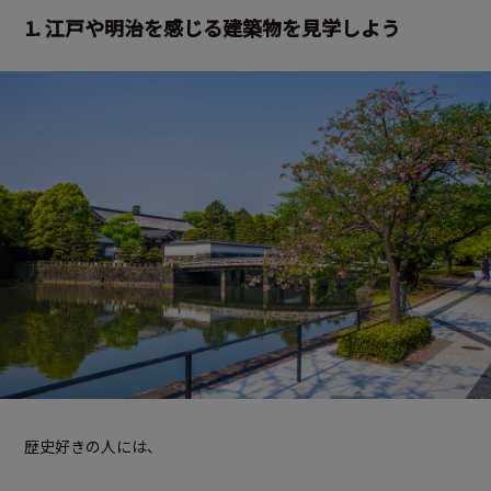
1. 江戸や明治を感じる建築物を見学しよう
歴史好きの人には、