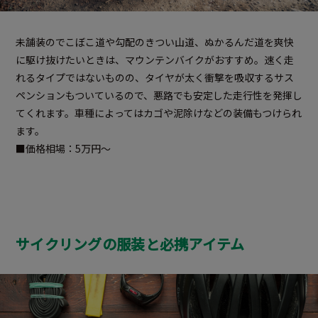
未舗装のでこぼこ道や勾配のきつい山道、ぬかるんだ道を爽快
に駆け抜けたいときは、マウンテンバイクがおすすめ。速く走
れるタイプではないものの、タイヤが太く衝撃を吸収するサス
ペンションもついているので、悪路でも安定した走行性を発揮し
てくれます。車種によってはカゴや泥除けなどの装備もつけられ
ます。
■価格相場：5万円～
サイクリングの服装と必携アイテム