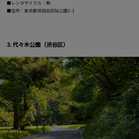
■レンタサイクル：無
■住所：東京都世田谷区砧公園1-1
3. 代々木公園（渋谷区）