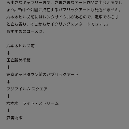
ら小さなギャラリーまで、さまざまなアート作品に出会えるでし
ょう。街中や公園に点在するパブリックアートも見逃せません。
六本木ヒルズ前にはレンタサイクルがあるので、電車でふらり
と立ち寄り、そこからサイクリングをスタートできます。
おすすめのコースは、
六本木ヒルズ前
↓
国立新美術館
↓
東京ミッドタウン前のパブリックアート
↓
フジフイルム スクエア
↓
六本木 ライト・ストリーム
↓
森美術館