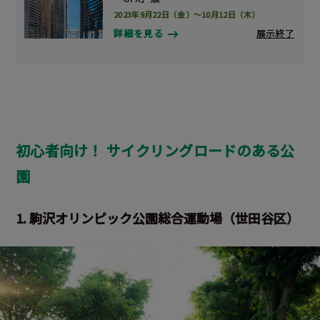
2023年9月22日（金）～10月12日（木）
展示終了
詳細を見る
初心者向け！ サイクリングロードのある公
園
1. 駒沢オリンピック公園総合運動場
（世田谷区）