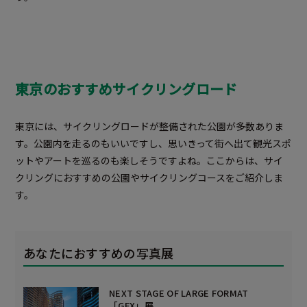
東京のおすすめサイクリングロード
東京には、サイクリングロードが整備された公園が多数ありま
す。公園内を走るのもいいですし、思いきって街へ出て観光スポ
ットやアートを巡るのも楽しそうですよね。ここからは、サイ
クリングにおすすめの公園やサイクリングコースをご紹介しま
す。
あなたにおすすめの写真展
NEXT STAGE OF LARGE FORMAT
「GFX」展