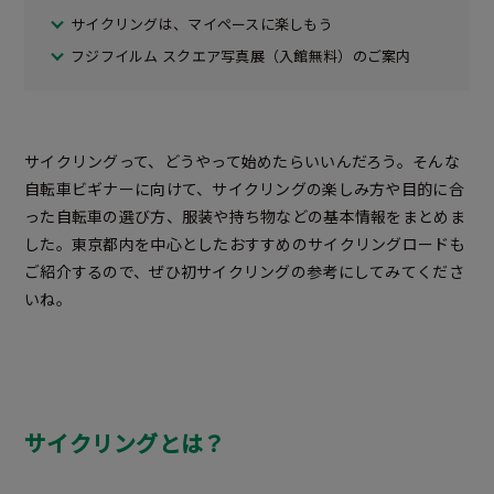
サイクリングは、マイペースに楽しもう
フジフイルム スクエア写真展（入館無料）のご案内
サイクリングって、どうやって始めたらいいんだろう。そんな
自転車ビギナーに向けて、サイクリングの楽しみ方や目的に合
った自転車の選び方、服装や持ち物などの基本情報をまとめま
した。東京都内を中心としたおすすめのサイクリングロードも
ご紹介するので、ぜひ初サイクリングの参考にしてみてくださ
いね。
サイクリングとは？