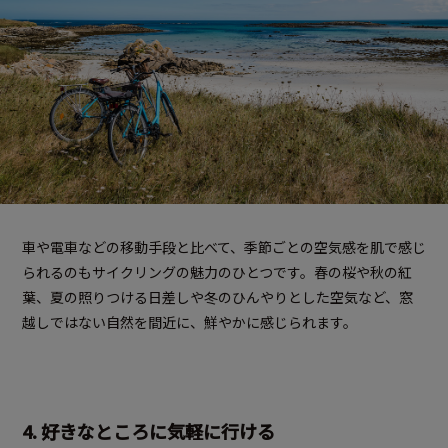
車や電車などの移動手段と比べて、季節ごとの空気感を肌で感じ
られるのもサイクリングの魅力のひとつです。春の桜や秋の紅
葉、夏の照りつける日差しや冬のひんやりとした空気など、窓
越しではない自然を間近に、鮮やかに感じられます。
4. 好きなところに気軽に行ける