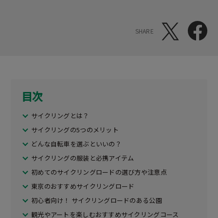
SHARE
目次
サイクリングとは？
サイクリングの5つのメリット
どんな自転車を選ぶといいの？
サイクリングの服装と必携アイテム
初めてのサイクリングロードの選び方や注意点
東京のおすすめサイクリングロード
初心者向け！ サイクリングロードのある公園
観光やアートを楽しむおすすめサイクリングコース