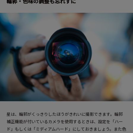
輪郭・色味の調整も忘れずに
星は、輪郭がくっきりしたほうがきれいに撮影できます。輪郭
補正機能が付いているカメラを使用するときは、設定を「ハー
ド」もしくは「ミディアムハード」にしておきましょう。また色