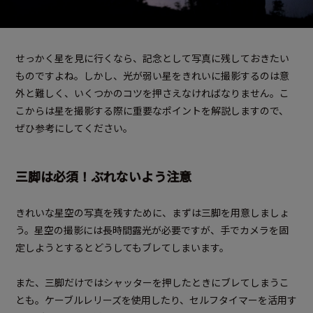
せっかく星を見に行くなら、記念として写真に残しておきたい
ものですよね。しかし、光が弱い星をきれいに撮影するのは意
外と難しく、いくつかのコツを押さえなければなりません。こ
こからは星を撮影する際に重要なポイントを解説しますので、
ぜひ参考にしてください。
三脚は必須！ぶれないよう注意
きれいな星空の写真を残すために、まずは三脚を用意しましょ
う。星空の撮影には長時間露光が必要ですが、手でカメラを固
定しようとするとどうしてもブレてしまいます。
また、三脚だけではシャッターを押したときにブレてしまうこ
とも。ケーブルレリーズを使用したり、セルフタイマーを活用す