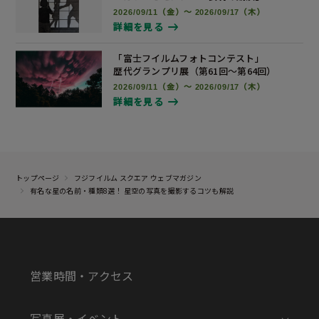
2026/09/11（金）～ 2026/09/17（木）
詳細を見る
「富士フイルムフォトコンテスト」
歴代グランプリ展
（第61回～第64回）
2026/09/11（金）～ 2026/09/17（木）
詳細を見る
トップページ
フジフイルム スクエア ウェブマガジン
有名な星の名前・種類8選！ 星空の写真を撮影するコツも解説
営業時間・アクセス
写真展・イベント