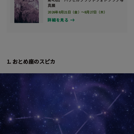
真展
2026年8月21日（金）～8月27日（木）
詳細を見る
1. おとめ座のスピカ