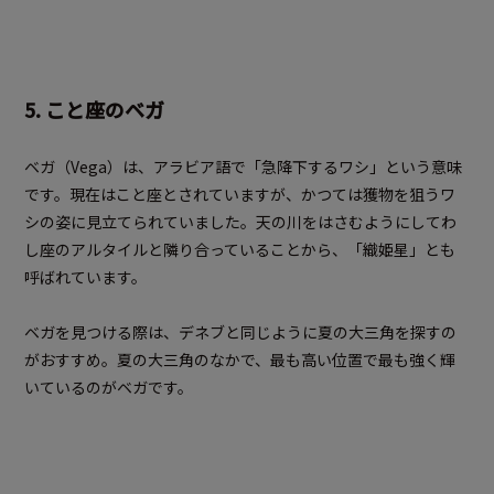
5. こと座のベガ
ベガ（Vega）は、アラビア語で「急降下するワシ」という意味
です。現在はこと座とされていますが、かつては獲物を狙うワ
シの姿に見立てられていました。天の川をはさむようにしてわ
し座のアルタイルと隣り合っていることから、「織姫星」とも
呼ばれています。
ベガを見つける際は、デネブと同じように夏の大三角を探すの
がおすすめ。夏の大三角のなかで、最も高い位置で最も強く輝
いているのがベガです。