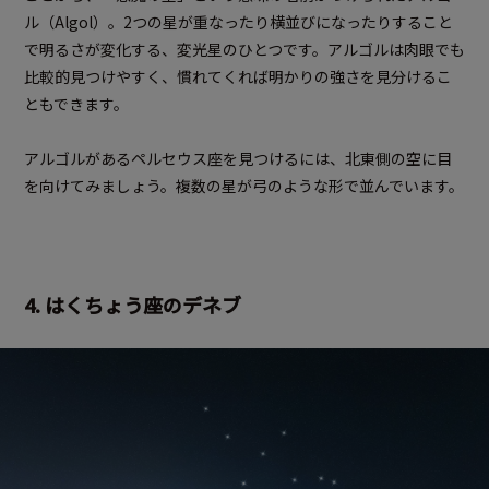
ル（Algol）。2つの星が重なったり横並びになったりすること
で明るさが変化する、変光星のひとつです。アルゴルは肉眼でも
比較的見つけやすく、慣れてくれば明かりの強さを見分けるこ
ともできます。
アルゴルがあるペルセウス座を見つけるには、北東側の空に目
を向けてみましょう。複数の星が弓のような形で並んでいます。
4. はくちょう座のデネブ