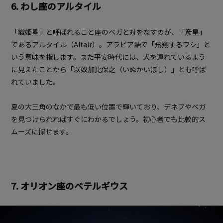
6. わし座のアルタイル
「織姫星」と呼ばれること座のベガと対をなすのが、「彦星」
であるアルタイル（Altair）。アラビア語で「飛翔するワシ」と
いう意味を指します。また平安時代には、犬を連れているよう
に見えたことから「以奴加比保之（いぬかいぼし）」とも呼ば
れていました。
夏の大三角のなかで最も低い位置で輝いており、デネブやベガ
を見つけられればすぐにわかるでしょう。初心者でも比較的ス
ムーズに探せます。
7. オリオン座のベテルギウス