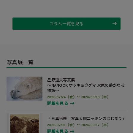
コラム一覧を見る
写真展一覧
星野道夫写真展
～NANOOK ホッキョクグマ 氷原の静かなる
物語～
2026/07/24（金）～ 2026/08/13（木）
詳細を見る
「写真伝来｜写真大国ニッポンの
はじまり」
2026/07/01（水）～ 2026/09/17（木）
詳細を見る