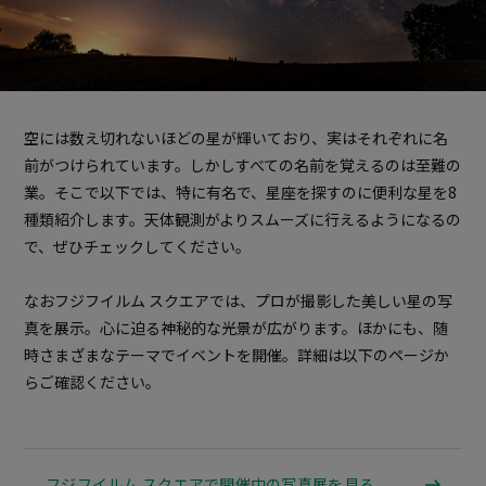
空には数え切れないほどの星が輝いており、実はそれぞれに名
前がつけられています。しかしすべての名前を覚えるのは至難の
業。そこで以下では、特に有名で、星座を探すのに便利な星を8
種類紹介します。天体観測がよりスムーズに行えるようになるの
で、ぜひチェックしてください。
なおフジフイルム スクエアでは、プロが撮影した美しい星の写
真を展示。心に迫る神秘的な光景が広がります。ほかにも、随
時さまざまなテーマでイベントを開催。詳細は以下のページか
らご確認ください。
フジフイルム スクエアで開催中の写真展を見る