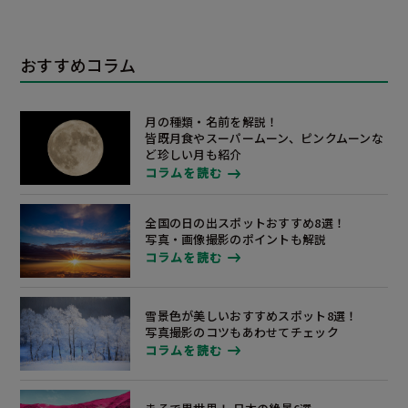
おすすめコラム
月の種類・名前を解説！
皆既月食やスーパームーン、ピンクムーンな
ど
珍しい月も
紹介
コラムを読む
全国の日の出スポットおすすめ8選！
写真・画像撮影のポイントも解説
コラムを読む
雪景色が美しいおすすめスポット8選！
写真撮影のコツもあわせてチェック
コラムを読む