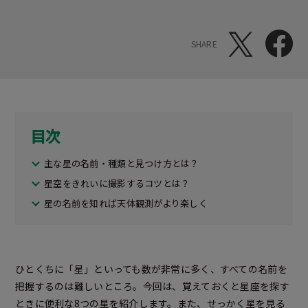
SHARE
目次
主な星の名前・種類と見つけ方とは？
星空をきれいに撮影するコツとは？
星の名前を知れば天体観測がより楽しく
ひとくちに「星」といっても数が非常に多く、すべての名前を
把握するのは難しいところ。今回は、覚えておくと星座を探す
ときに便利な8つの星を紹介します。また、せっかく星を見る