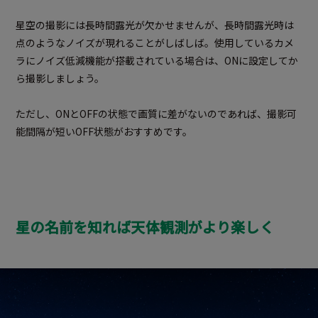
星空の撮影には長時間露光が欠かせませんが、長時間露光時は
点のようなノイズが現れることがしばしば。使用しているカメ
ラにノイズ低減機能が搭載されている場合は、ONに設定してか
ら撮影しましょう。
ただし、ONとOFFの状態で画質に差がないのであれば、撮影可
能間隔が短いOFF状態がおすすめです。
星の名前を知れば天体観測がより
楽しく