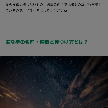
なら写真に残したいもの。記事の後半では撮影のコツも解説し
ているので、ぜひ参考にしてくださいね。
主な星の名前・種類と
見つけ方とは？