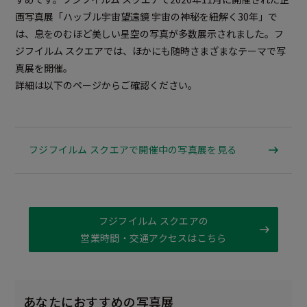
画写真展「ハッブル宇宙望遠鏡 宇宙の神秘を紐解く30年」で
は、息をのむほど美しい星空の写真が多数展示されました。フ
ジフイルム スクエアでは、ほかにも随時さまざまなテーマで写
真展を開催。
詳細は以下のページからご確認ください。
フジフイルム スクエアで開催中の写真展を見る
フジフイルム スクエアの
営業時間・交通アクセスはこちら
あなたにおすすめの写真展