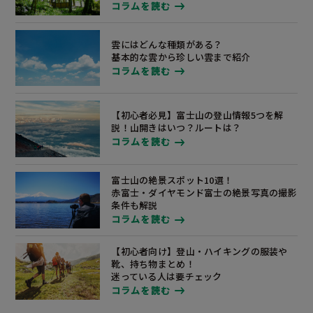
コラムを読む
雲にはどんな種類がある？
基本的な雲から珍しい雲まで紹介
コラムを読む
【初心者必見】富士山の登山情報5つを解
説！
山開きはいつ？ルートは？
コラムを読む
富士山の絶景スポット10選！
赤富士・ダイヤモンド富士の絶景写真の撮影
条件も解説
コラムを読む
【初心者向け】登山・ハイキングの服装や
靴、
持ち物まとめ！
迷っている人は要チェック
コラムを読む