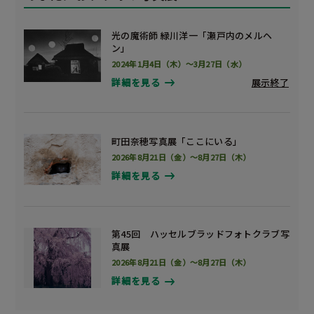
光の魔術師 緑川洋一「瀬戸内のメルヘ
ン」
2024年1月4日（木）～3月27日（水）
展示終了
詳細を見る
町田奈穂写真展「ここにいる」
2026年8月21日（金）～8月27日（木）
詳細を見る
第45回 ハッセルブラッドフォトクラブ写
真展
2026年8月21日（金）～8月27日（木）
詳細を見る