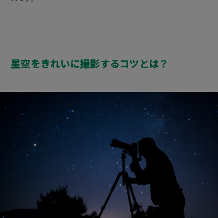
星空をきれいに撮影するコツとは？