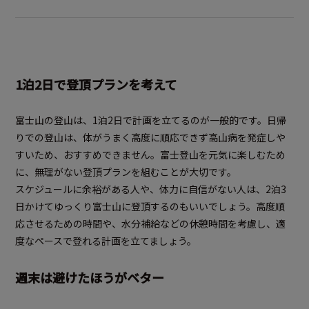
1泊2日で登頂プランを考えて
富士山の登山は、1泊2日で計画を立てるのが一般的です。日帰
りでの登山は、体がうまく高度に順応できず高山病を発症しや
すいため、おすすめできません。富士登山を元気に楽しむため
に、無理がない登頂プランを組むことが大切です。
スケジュールに余裕がある人や、体力に自信がない人は、2泊3
日かけてゆっくり富士山に登頂するのもいいでしょう。高度順
応させるための時間や、水分補給などの休憩時間を考慮し、適
度なペースで登れる計画を立てましょう。
週末は避けたほうがベター