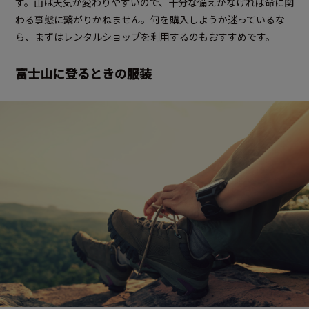
す。山は天気が変わりやすいので、十分な備えがなければ命に関
わる事態に繋がりかねません。何を購入しようか迷っているな
ら、まずはレンタルショップを利用するのもおすすめです。
富士山に登るときの服装