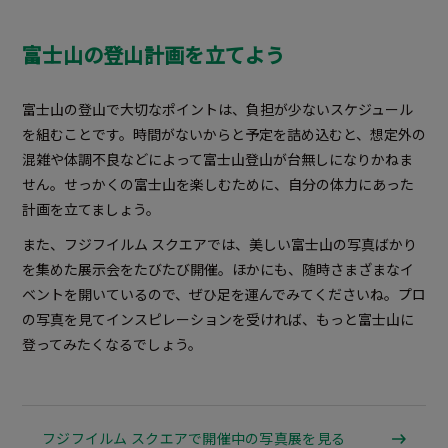
富士山の登山計画を立てよう
富士山の登山で大切なポイントは、負担が少ないスケジュール
を組むことです。時間がないからと予定を詰め込むと、想定外の
混雑や体調不良などによって富士山登山が台無しになりかねま
せん。せっかくの富士山を楽しむために、自分の体力にあった
計画を立てましょう。
また、フジフイルム スクエアでは、美しい富士山の写真ばかり
を集めた展示会をたびたび開催。ほかにも、随時さまざまなイ
ベントを開いているので、ぜひ足を運んでみてくださいね。プロ
の写真を見てインスピレーションを受ければ、もっと富士山に
登ってみたくなるでしょう。
フジフイルム スクエアで開催中の写真展を見る