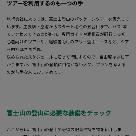
ツアーを利用するのも一つの手
旅行会社によっては、富士山登山のパッケージツアーを販売して
います。主要駅・空港からスタート地点の五合目まで、バス1本
でアクセスできるのが魅力。専門ガイドや添乗員が同行する初
心者向けのツアーや、経験者向けのフリー登山コースなど、ツア
ー内容はさまざま。
決められたスケジュールに沿って行動するので、自由度は少し下
がりますが、富士山の登頂に自信がない人や、プランを考える
のが苦手な人におすすめです。
富士山の登山に必要な装備をチェック
ここからは、富士山の登山で必須の服装や持ち物を紹介しま