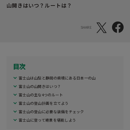
山開きはいつ？ルートは？
SHARE
目次
富士山は山梨と静岡の県境にある日本一の山
富士山の山開きはいつ？
富士山の主な4つのルート
富士山の登山計画を立てよう
富士山の登山に必要な装備をチェック
富士山に登って絶景を堪能しよう