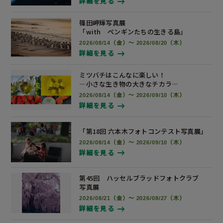
詳細を見る
篠田岬輝写真展
「with ペンギンたちの生きる島」
2026/08/14（金）～ 2026/08/20（木）
詳細を見る
ミツバチはこんなに楽しい！
―小さな生き物の大きなチカラ―
2026/08/14（金）～ 2026/09/10（木）
詳細を見る
「第18回 六本木フォトコンテスト
写真展
」
2026/08/14（金）～ 2026/09/10（木）
詳細を見る
第45回 ハッセルブラッドフォトクラブ
写真展
2026/08/21（金）～ 2026/08/27（木）
詳細を見る