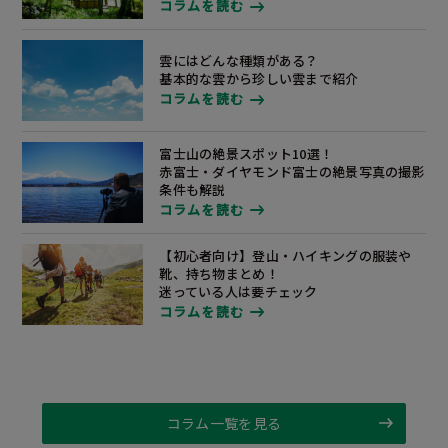
コラムを読む
雲にはどんな種類がある？
基本的な雲から珍しい雲まで紹介
コラムを読む
富士山の絶景スポット10選！
赤富士・ダイヤモンド富士の絶景写真の撮影
条件も解説
コラムを読む
【初心者向け】登山・ハイキングの服装や
靴、
持ち物まとめ！
迷っている人は要チェック
コラムを読む
コラム一覧を見る