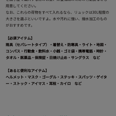
用意してください。
なお、これらの荷物をすべて入れるなら、リュックは30L程度の
大きさを選ぶといいですよ。水や汚れに強い、撥水加工のもの
がおすすめです。
【必須アイテム】
雨具（セパレートタイプ）・着替え・防寒具・ライト・地図・
コンパス・行動食・飲料水・小銭・ゴミ袋・携帯電話・時計・
タオル・医薬品・保険証・日焼け止め・サングラス など
【あると便利なアイテム】
ヘルメット・マスク・ゴーグル・ステッキ・スパッツ・ゲイタ
ー・ストック・アイマス・耳栓・カイロ など