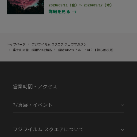
2026/09/11（金）～ 2026/09/17（木）
詳細を見る
トップページ
フジフイルム スクエア ウェブマガジン
富士山の登山情報5つを解説！山開きはいつ？ルートは？【初心者必見】
営業時間・アクセス
写真展・イベント
フジフイルム スクエアについて