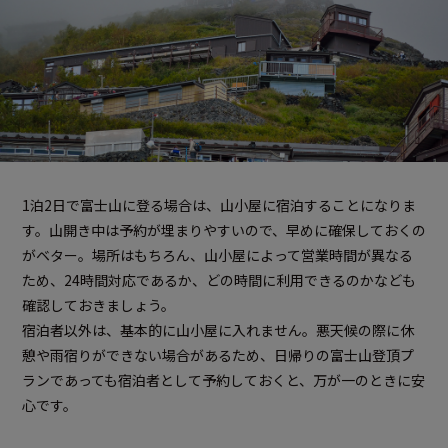
1泊2日で富士山に登る場合は、山小屋に宿泊することになりま
す。山開き中は予約が埋まりやすいので、早めに確保しておくの
がベター。場所はもちろん、山小屋によって営業時間が異なる
ため、24時間対応であるか、どの時間に利用できるのかなども
確認しておきましょう。
宿泊者以外は、基本的に山小屋に入れません。悪天候の際に休
憩や雨宿りができない場合があるため、日帰りの富士山登頂プ
ランであっても宿泊者として予約しておくと、万が一のときに安
心です。