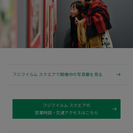
フジフイルム スクエアで開催中の写真展を見る
フジフイルム スクエアの
営業時間・交通アクセスはこちら