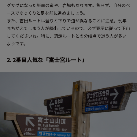
グザグになった斜面の道や、岩場もあります。焦らず、自分のペ
ースでゆっくりと足を前に進めましょう。
また、吉田ルートは登りと下りで道が異なることに注意。例年
まちがえてしまう人が続出しているので、必ず表示に従って下山
してくださいね。特に、須走ルートとの分岐点で迷う人が多い
ようです。
2. 2番目人気な「富士宮ルート」