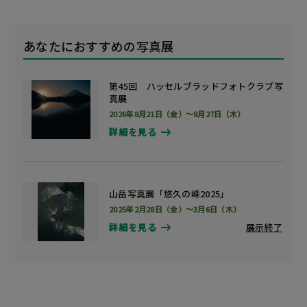
あなたにおすすめの写真展
第45回 ハッセルブラッドフォトクラブ写
真展
2026年8月21日（金）～8月27日（木）
詳細を見る
山岳写真展「悠久の峰2025」
2025年2月28日（金）～3月6日（木）
展示終了
詳細を見る