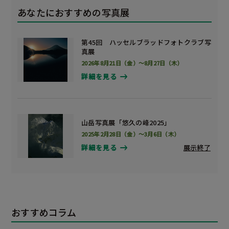
あなたにおすすめの写真展
第45回 ハッセルブラッドフォトクラブ写
真展
2026年8月21日（金）～8月27日（木）
詳細を見る
山岳写真展「悠久の峰2025」
2025年2月28日（金）～3月6日（木）
展示終了
詳細を見る
おすすめコラム