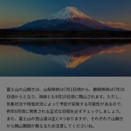
富士山の山開きは、山梨県側は7月1日頃から、静岡県側は7月10
日頃からとなり、両側とも9月10日頃に閉山されます。ただし、
気象状況や残雪状況によって予定が前後する可能性があるので、
例年6月頃に発表される正式な日程を必ずチェックしましょう。
また、富士山の登山道は主に4つありますが、それぞれで山開き
から開山期間が異なるため注意してくださいね。