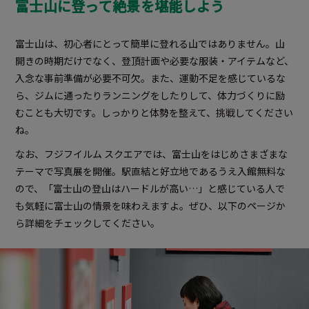
富士山に登って絶景を堪能しよう
富士山は、初心者にとって簡単に登れる山ではありません。山
開きの時期だけでなく、登頂計画や必要な服装・アイテムなど、
入念な事前準備が必要不可欠。また、運動不足を感じているな
ら、ジムに通ったりランニングをしたりして、体力づくりに励
むことも大切です。しっかりと体勢を整えて、挑戦してください
ね。
なお、フジフイルム スクエアでは、富士山をはじめさまざまな
テーマで写真展を開催。駅直結と好立地であるうえ入館無料な
ので、「富士山の登山はハードルが高い…」と感じている人で
も気軽に富士山の情景を味わえますよ。ぜひ、以下のページか
ら詳細をチェックしてください。