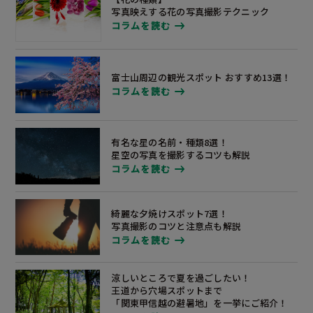
写真映えする花の写真撮影テクニック
コラムを読む
富士山周辺の観光スポット
おすすめ13選！
コラムを読む
有名な星の名前・種類8選！
星空の写真を撮影するコツも解説
コラムを読む
綺麗な夕焼けスポット7選！
写真撮影のコツと注意点も解説
コラムを読む
涼しいところで夏を過ごしたい！
王道から穴場スポットまで
「関東甲信越の避暑地」
を一挙にご紹介！