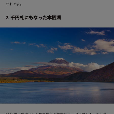
ットです。
2. 千円札にもなった本栖湖