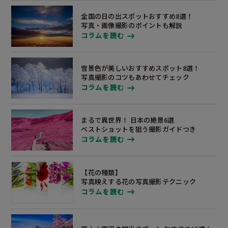
全国の日の出スポットおすすめ8選！
写真・画像撮影のポイントも解説
コラムを読む
雪景色が美しいおすすめスポット8選！
写真撮影のコツもあわせてチェック
コラムを読む
まるで異世界！ 日本の絶景6選
ベストショットを狙う撮影ガイドつき
コラムを読む
【花の種類】
写真映えする花の写真撮影テクニック
コラムを読む