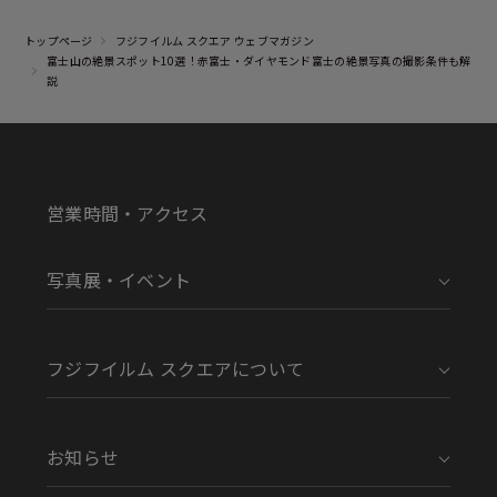
トップページ
フジフイルム スクエア ウェブマガジン
富士山の絶景スポット10選！赤富士・ダイヤモンド富士の絶景写真の撮影条件も解
説
営業時間・アクセス
写真展・イベント
フジフイルム スクエアについて
お知らせ