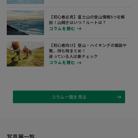
【初心者必見】富士山の登山情報5つを解
説！
山開きはいつ？ルートは？
コラムを読む
【初心者向け】登山・ハイキングの服装や
靴、
持ち物まとめ！
迷っている人は要チェック
コラムを読む
コラム一覧を見る
写真展一覧