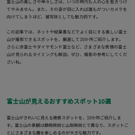
富士山の美しさや神々しさは、いつの時代も人の心を惹きつけ
てやみません。また、その姿が目に入れば誰もがついカメラを
向けてしまうほど、被写体としても魅力的です。
この記事では、ネットや絵葉書などでよく目にする美しい富士
山が撮影できるスポットを、厳選して10か所ご紹介します。
さらに赤富士やダイヤモンド富士など、さまざまな表情の富士
山が見られるタイミングも解説。ぜひ、撮影の参考にしてくだ
さいね。
富士山が見えるおすすめスポット10選
富士山がきれいに見える絶景スポットを、10か所ご紹介しま
す。富士山の景観は静岡県側と山梨県側とで異なり、スポットご
とにさまざまな趣を楽しめるのが大きな魅力です。