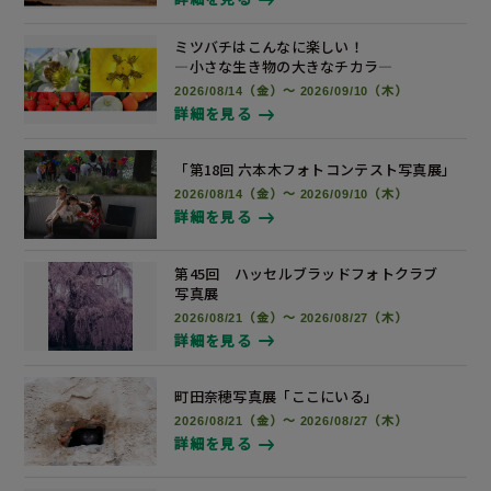
ミツバチはこんなに楽しい！
―小さな生き物の大きなチカラ―
2026/08/14（金）～ 2026/09/10（木）
詳細を見る
「第18回 六本木フォトコンテスト
写真展
」
2026/08/14（金）～ 2026/09/10（木）
詳細を見る
第45回 ハッセルブラッドフォトクラブ
写真展
2026/08/21（金）～ 2026/08/27（木）
詳細を見る
町田奈穂写真展
「ここにいる」
2026/08/21（金）～ 2026/08/27（木）
詳細を見る