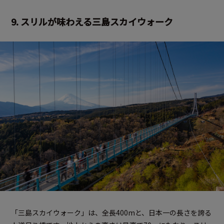
9. スリルが味わえる三島スカイウォーク
「三島スカイウォーク」は、全長400mと、日本一の長さを誇る