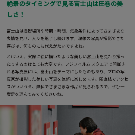
絶景のタイミングで見る富士山は圧巻の美
しさ！
富士山は撮影場所や時期・時間、気象条件によってさまざまな
表情を見せ、人々を魅了し続けます。理想の写真が撮影できた
喜びは、何ものにも代えがたいですよね。
とはいえ、実際に絵に描いたような美しい富士山を見たり撮っ
たりするのはとても大変です。フジフイルム スクエアで開催さ
れる写真展には、富士山をテーマにしたものもあり、プロの写
真家が撮影した美しい写真を気軽に楽しめます。駅直結でアクセ
スがいいうえ、無料でさまざまな作品が見られるので、ぜひ一
度足を運んでみてくださいね。