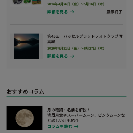
2024年4月26日（金）～5月16日（木）
展示終了
詳細を見る
第45回 ハッセルブラッドフォトクラブ写
真展
2026年8月21日（金）～8月27日（木）
詳細を見る
おすすめコラム
月の種類・名前を解説！
皆既月食やスーパームーン、ピンクムーンな
ど
珍しい月も
紹介
コラムを読む