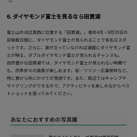
6. ダイヤモンド富士を見るなら田貫湖
富士山のほぼ真西に位置する「田貫湖」。毎年4月・8月20日の
前後数日間に、ダイヤモンド富士が見られることで有名なスポ
ットです。さらに、波が立っていなければ湖面にダイヤモンド富
士が映る、ダブルダイヤモンド富士が見られるチャンスも。
自然豊かな田貫湖では、ダイヤモンド富士が見られない時期で
も、四季折々の風景が楽しめます。桜・ツツジ・広葉樹林など、
特に春から秋にかけてが見頃です。また、周辺ではキャンプや
サイクリングができるので、アクティビティを楽しみながらベス
トショットを狙ってみてください。
あなたにおすすめの写真展