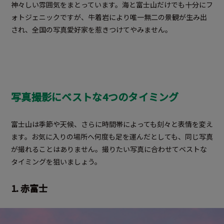
神々しい雰囲気をまとっています。海と富士山だけでも十分にフ
ォトジェニックですが、牛着岩により唯一無二の景観が生み出
され、全国の写真愛好家を惹きつけてやみません。
写真撮影にベストな4つのタイミング
富士山は季節や天候、さらに時間帯によっても刻々と表情を変え
ます。お気に入りの場所へ何度も足を運んだとしても、同じ写真
が撮れることはありません。撮りたい写真に合わせてベストな
タイミングを狙いましょう。
1. 赤富士