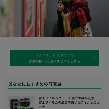
フジフイルム スクエアの
営業時間・交通アクセスはこちら
あなたにおすすめの写真展
富士フイルムグループ 創立90周年記念
富士フイルムの歴史を築いたフィルム＆カ
メラ