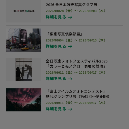
2026 全日本読売写真
クラブ展
2026/08/28（金）～ 2026/09/03（木）
詳細を見る
「東京写真倶楽部展」
2026/09/04（金）～ 2026/09/10（木）
詳細を見る
全日写連フォトフェスティバル2026
「カラーとモノクロ 表現の競演」
2026/09/11（金）～ 2026/09/17（木）
詳細を見る
「富士フイルムフォトコンテスト」
歴代グランプリ展
（第61回～第64回）
2026/09/11（金）～ 2026/09/17（木）
詳細を見る