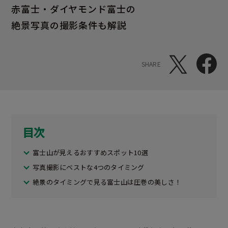
赤富士・ダイヤモンド富士の
絶景写真の撮影条件も解説
SHARE
目次
富士山が見えるおすすめスポット10選
写真撮影にベストな4つのタイミング
絶景のタイミングで見る富士山は圧巻の美しさ！